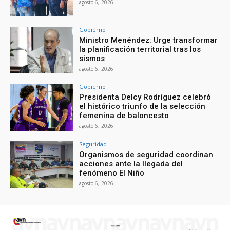
agosto 6, 2026
Gobierno
Ministro Menéndez: Urge transformar
la planificación territorial tras los
sismos
agosto 6, 2026
Gobierno
Presidenta Delcy Rodríguez celebró
el histórico triunfo de la selección
femenina de baloncesto
agosto 6, 2026
Seguridad
Organismos de seguridad coordinan
acciones ante la llegada del
fenómeno El Niño
agosto 6, 2026