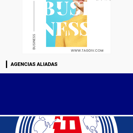
AGENCIAS ALIADAS