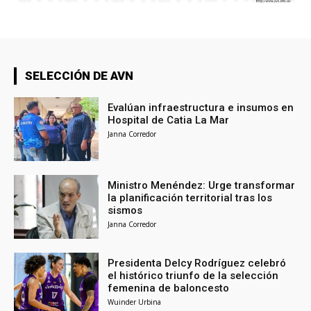
SELECCIÓN DE AVN
Evalúan infraestructura e insumos en
Hospital de Catia La Mar
Janna Corredor
Ministro Menéndez: Urge transformar
la planificación territorial tras los
sismos
Janna Corredor
Presidenta Delcy Rodríguez celebró
el histórico triunfo de la selección
femenina de baloncesto
Wuinder Urbina