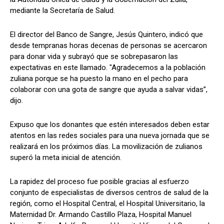
mediante la Secretaría de Salud.
El director del Banco de Sangre, Jesús Quintero, indicó que
desde tempranas horas decenas de personas se acercaron
para donar vida y subrayó que se sobrepasaron las
expectativas en este llamado. "Agradecemos a la población
zuliana porque se ha puesto la mano en el pecho para
colaborar con una gota de sangre que ayuda a salvar vidas”,
dijo.
Expuso que los donantes que estén interesados deben estar
atentos en las redes sociales para una nueva jornada que se
realizará en los próximos días. La movilización de zulianos
superó la meta inicial de atención.
La rapidez del proceso fue posible gracias al esfuerzo
conjunto de especialistas de diversos centros de salud de la
región, como el Hospital Central, el Hospital Universitario, la
Maternidad Dr. Armando Castillo Plaza, Hospital Manuel