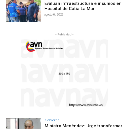
Evalúan infraestructura e insumos en
Hospital de Catia La Mar
agosto 6, 2026
- Publicidad -
Gobierno
Ministro Menéndez: Urge transformar