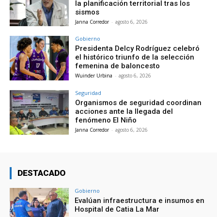
la planificación territorial tras los
sismos
Janna Corredor
-
agosto 6, 2026
Gobierno
Presidenta Delcy Rodríguez celebró
el histórico triunfo de la selección
femenina de baloncesto
Wuinder Urbina
-
agosto 6, 2026
Seguridad
Organismos de seguridad coordinan
acciones ante la llegada del
fenómeno El Niño
Janna Corredor
-
agosto 6, 2026
DESTACADO
Gobierno
Evalúan infraestructura e insumos en
Hospital de Catia La Mar