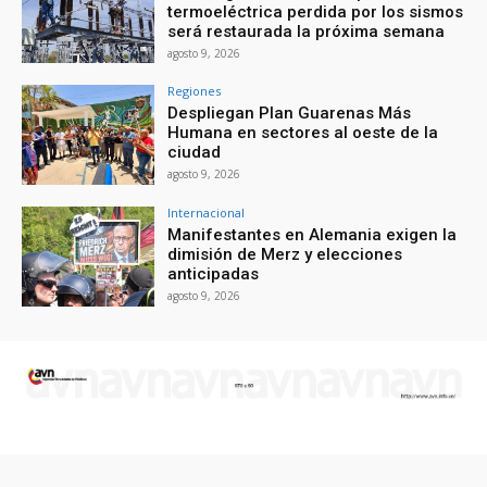
termoeléctrica perdida por los sismos
será restaurada la próxima semana
agosto 9, 2026
Regiones
Despliegan Plan Guarenas Más
Humana en sectores al oeste de la
ciudad
agosto 9, 2026
Internacional
Manifestantes en Alemania exigen la
dimisión de Merz y elecciones
anticipadas
agosto 9, 2026