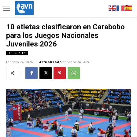
10 atletas clasificaron en Carabobo
para los Juegos Nacionales
Juveniles 2026
DEPORTES
febrero 24, 2026
Actualizado:
febrero 24, 2026