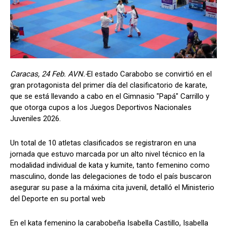
Caracas, 24 Feb. AVN.-
El estado Carabobo se convirtió en el
gran protagonista del primer día del clasificatorio de karate,
que se está llevando a cabo en el Gimnasio "Papá" Carrillo y
que otorga cupos a los Juegos Deportivos Nacionales
Juveniles 2026.
Un total de 10 atletas clasificados se registraron en una
jornada que estuvo marcada por un alto nivel técnico en la
modalidad individual de kata y kumite, tanto femenino como
masculino, donde las delegaciones de todo el país buscaron
asegurar su pase a la máxima cita juvenil, detalló el Ministerio
del Deporte en su portal web
En el kata femenino la carabobeña Isabella Castillo, Isabella