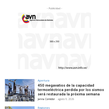
- Publicidad -
Apertura
450 megavatios de la capacidad
termoeléctrica perdida por los sismos
será restaurada la próxima semana
Janna Corredor
-
agosto 9, 2026
Regiones