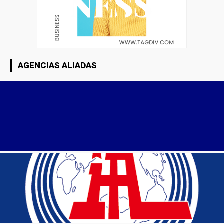
AGENCIAS ALIADAS