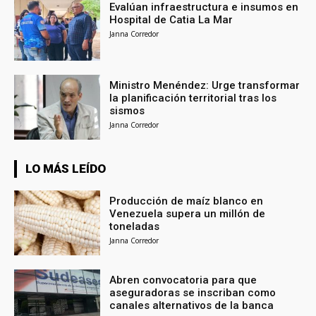
Evalúan infraestructura e insumos en
Hospital de Catia La Mar
Janna Corredor
Ministro Menéndez: Urge transformar
la planificación territorial tras los
sismos
Janna Corredor
LO MÁS LEÍDO
Producción de maíz blanco en
Venezuela supera un millón de
toneladas
Janna Corredor
Abren convocatoria para que
aseguradoras se inscriban como
canales alternativos de la banca