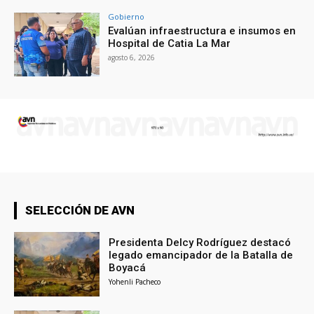
Gobierno
Evalúan infraestructura e insumos en
Hospital de Catia La Mar
agosto 6, 2026
SELECCIÓN DE AVN
Presidenta Delcy Rodríguez destacó
legado emancipador de la Batalla de
Boyacá
Yohenli Pacheco