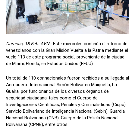
Caracas, 18 Feb. AVN.-
Este miércoles continúa el retorno de
venezolanos con la Gran Misión Vuelta a la Patria mediante el
vuelo 113 de este programa social, proveniente de la ciudad
de Miami, Florida, en Estados Unidos (EEUU).
Un total de 110 connacionales fueron recibidos a su llegada al
Aeropuerto Internacional Simón Bolívar en Maiquetía, La
Guaira, por funcionarios de los diversos órganos de
seguridad ciudadana, tales como el Cuerpo de
Investigaciones Científicas, Penales y Criminalísticas (Cicpc),
Servicio Bolivariano de Inteligencia Nacional (Sebin), Guardia
Nacional Bolivariana (GNB), Cuerpo de la Policía Nacional
Bolivariana (CPNB), entre otros.