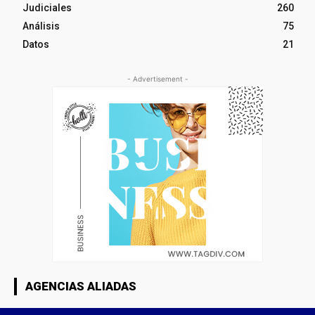
Judiciales
260
Análisis
75
Datos
21
- Advertisement -
AGENCIAS ALIADAS