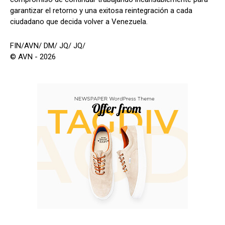
garantizar el retorno y una exitosa reintegración a cada
ciudadano que decida volver a Venezuela.
FIN/AVN/ DM/ JQ/ JQ/
© AVN - 2026