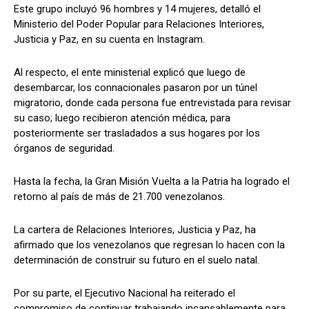
Este grupo incluyó 96 hombres y 14 mujeres, detalló el
Ministerio del Poder Popular para Relaciones Interiores,
Justicia y Paz, en su cuenta en Instagram.
Al respecto, el ente ministerial explicó que luego de
desembarcar, los connacionales pasaron por un túnel
migratorio, donde cada persona fue entrevistada para revisar
su caso; luego recibieron atención médica, para
posteriormente ser trasladados a sus hogares por los
órganos de seguridad.
Hasta la fecha, la Gran Misión Vuelta a la Patria ha logrado el
retorno al país de más de 21.700 venezolanos.
La cartera de Relaciones Interiores, Justicia y Paz, ha
afirmado que los venezolanos que regresan lo hacen con la
determinación de construir su futuro en el suelo natal.
Por su parte, el Ejecutivo Nacional ha reiterado el
compromiso de continuar trabajando incansablemente para