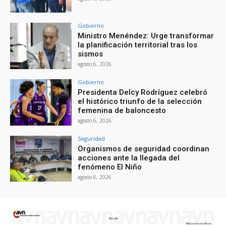
Gobierno
Ministro Menéndez: Urge transformar
la planificación territorial tras los
sismos
agosto 6, 2026
Gobierno
Presidenta Delcy Rodríguez celebró
el histórico triunfo de la selección
femenina de baloncesto
agosto 6, 2026
Seguridad
Organismos de seguridad coordinan
acciones ante la llegada del
fenómeno El Niño
agosto 6, 2026