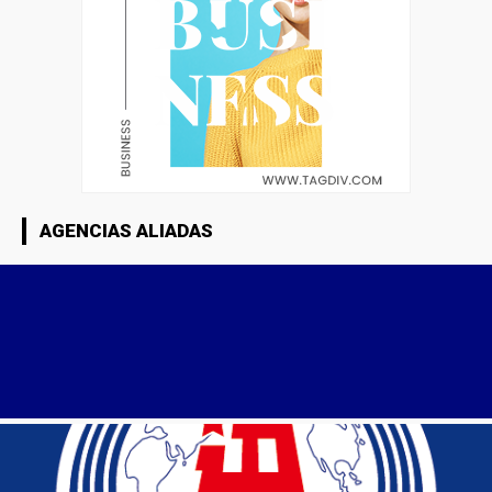
AGENCIAS ALIADAS