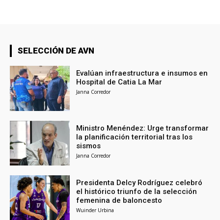
SELECCIÓN DE AVN
Evalúan infraestructura e insumos en
Hospital de Catia La Mar
Janna Corredor
Ministro Menéndez: Urge transformar
la planificación territorial tras los
sismos
Janna Corredor
Presidenta Delcy Rodríguez celebró
el histórico triunfo de la selección
femenina de baloncesto
Wuinder Urbina