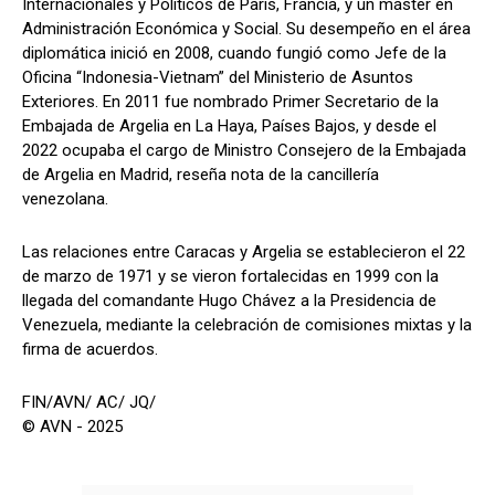
Internacionales y Políticos de París, Francia, y un máster en
Administración Económica y Social. Su desempeño en el área
diplomática inició en 2008, cuando fungió como Jefe de la
Oficina “Indonesia-Vietnam” del Ministerio de Asuntos
Exteriores. En 2011 fue nombrado Primer Secretario de la
Embajada de Argelia en La Haya, Países Bajos, y desde el
2022 ocupaba el cargo de Ministro Consejero de la Embajada
de Argelia en Madrid, reseña nota de la cancillería
venezolana.
Las relaciones entre Caracas y Argelia se establecieron el 22
de marzo de 1971 y se vieron fortalecidas en 1999 con la
llegada del comandante Hugo Chávez a la Presidencia de
Venezuela, mediante la celebración de comisiones mixtas y la
firma de acuerdos.
FIN/AVN/ AC/ JQ/
© AVN - 2025