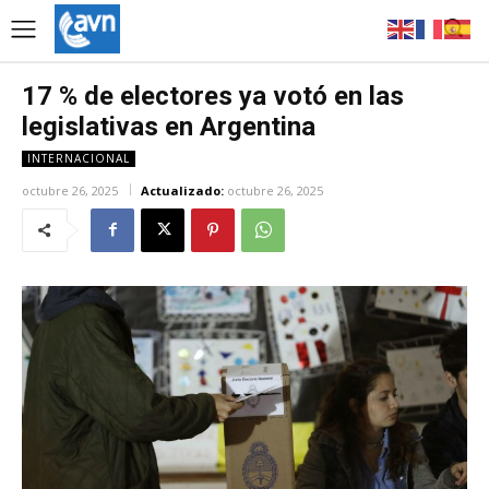
17 % de electores ya votó en las
legislativas en Argentina
INTERNACIONAL
octubre 26, 2025
Actualizado:
octubre 26, 2025