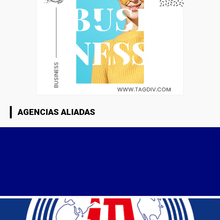
AGENCIAS ALIADAS