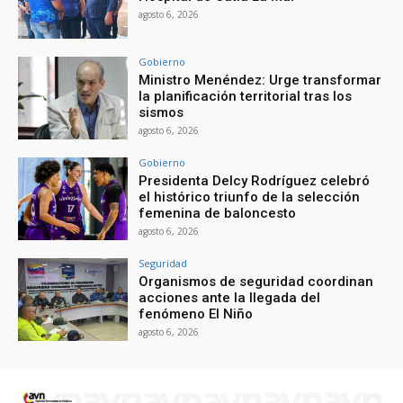
agosto 6, 2026
Gobierno
Ministro Menéndez: Urge transformar
la planificación territorial tras los
sismos
agosto 6, 2026
Gobierno
Presidenta Delcy Rodríguez celebró
el histórico triunfo de la selección
femenina de baloncesto
agosto 6, 2026
Seguridad
Organismos de seguridad coordinan
acciones ante la llegada del
fenómeno El Niño
agosto 6, 2026