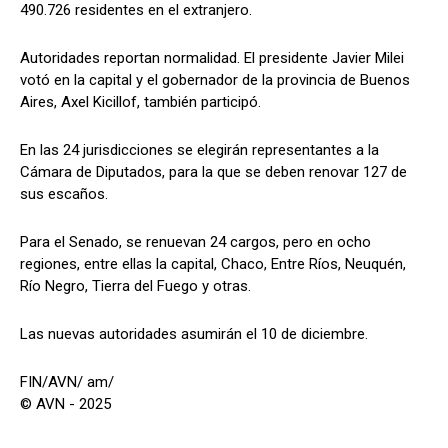
490.726 residentes en el extranjero.
Autoridades reportan normalidad. El presidente Javier Milei
votó en la capital y el gobernador de la provincia de Buenos
Aires, Axel Kicillof, también participó.
En las 24 jurisdicciones se elegirán representantes a la
Cámara de Diputados, para la que se deben renovar 127 de
sus escaños.
Para el Senado, se renuevan 24 cargos, pero en ocho
regiones, entre ellas la capital, Chaco, Entre Ríos, Neuquén,
Río Negro, Tierra del Fuego y otras.
Las nuevas autoridades asumirán el 10 de diciembre.
FIN/AVN/ am/
© AVN - 2025