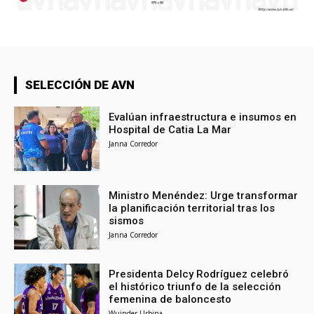
SELECCIÓN DE AVN
Evalúan infraestructura e insumos en
Hospital de Catia La Mar
Janna Corredor
Ministro Menéndez: Urge transformar
la planificación territorial tras los
sismos
Janna Corredor
Presidenta Delcy Rodríguez celebró
el histórico triunfo de la selección
femenina de baloncesto
Wuinder Urbina