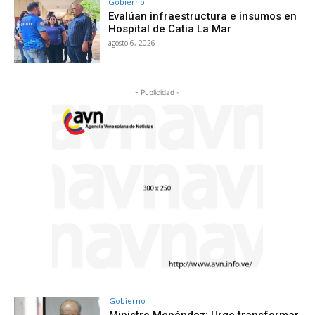
Gobierno
Evalúan infraestructura e insumos en
Hospital de Catia La Mar
agosto 6, 2026
- Publicidad -
Gobierno