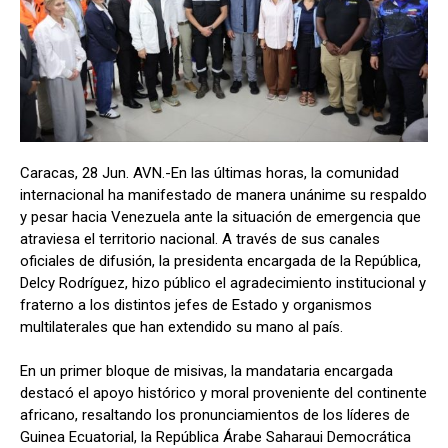
Caracas, 28 Jun. AVN.-En las últimas horas, la comunidad
internacional ha manifestado de manera unánime su respaldo
y pesar hacia Venezuela ante la situación de emergencia que
atraviesa el territorio nacional. A través de sus canales
oficiales de difusión, la presidenta encargada de la República,
Delcy Rodríguez, hizo público el agradecimiento institucional y
fraterno a los distintos jefes de Estado y organismos
multilaterales que han extendido su mano al país.
En un primer bloque de misivas, la mandataria encargada
destacó el apoyo histórico y moral proveniente del continente
africano, resaltando los pronunciamientos de los líderes de
Guinea Ecuatorial, la República Árabe Saharaui Democrática