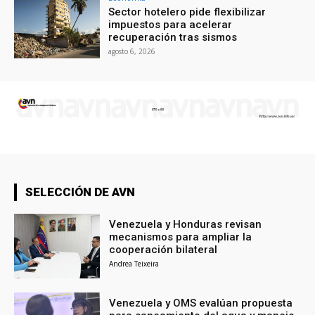
Sector hotelero pide flexibilizar
impuestos para acelerar
recuperación tras sismos
agosto 6, 2026
SELECCIÓN DE AVN
Venezuela y Honduras revisan
mecanismos para ampliar la
cooperación bilateral
Andrea Teixeira
Venezuela y OMS evalúan propuesta