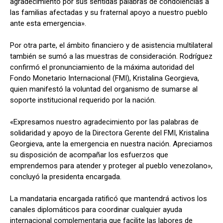
agradecimiento por sus sentidas palabras de condolencias a
las familias afectadas y su fraternal apoyo a nuestro pueblo
ante esta emergencia».
Por otra parte, el ámbito financiero y de asistencia multilateral
también se sumó a las muestras de consideración. Rodríguez
confirmó el pronunciamiento de la máxima autoridad del
Fondo Monetario Internacional (FMI), Kristalina Georgieva,
quien manifestó la voluntad del organismo de sumarse al
soporte institucional requerido por la nación.
«Expresamos nuestro agradecimiento por las palabras de
solidaridad y apoyo de la Directora Gerente del FMI, Kristalina
Georgieva, ante la emergencia en nuestra nación. Apreciamos
su disposición de acompañar los esfuerzos que
emprendemos para atender y proteger al pueblo venezolano»,
concluyó la presidenta encargada.
La mandataria encargada ratificó que mantendrá activos los
canales diplomáticos para coordinar cualquier ayuda
internacional complementaria que facilite las labores de