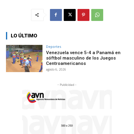
LO ÚLTIMO
Deportes
Venezuela vence 5-4 a Panamá en
sóftbol masculino de los Juegos
Centroamericanos
agosto 6, 2026
- Publicidad -