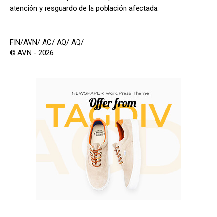
atención y resguardo de la población afectada.
FIN/AVN/ AC/ AQ/ AQ/
© AVN - 2026