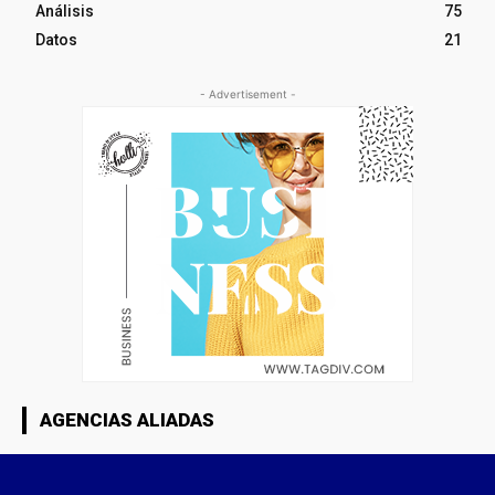
Análisis
75
Datos
21
- Advertisement -
AGENCIAS ALIADAS