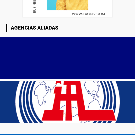
AGENCIAS ALIADAS