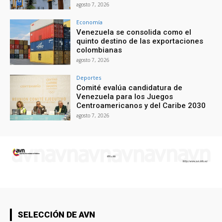
agosto 7, 2026
Economía
Venezuela se consolida como el
quinto destino de las exportaciones
colombianas
agosto 7, 2026
Deportes
Comité evalúa candidatura de
Venezuela para los Juegos
Centroamericanos y del Caribe 2030
agosto 7, 2026
SELECCIÓN DE AVN