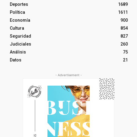
Deportes
1689
Política
1611
Economía
900
Cultura
854
Seguridad
827
Judiciales
260
Análisis
75
Datos
21
- Advertisement -