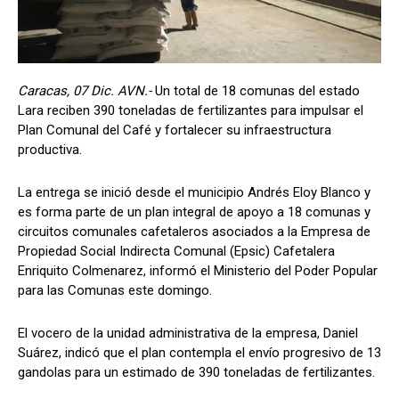
Caracas, 07 Dic. AVN.-
Un total de 18 comunas del estado
Lara reciben 390 toneladas de fertilizantes para impulsar el
Plan Comunal del Café y fortalecer su infraestructura
productiva.
La entrega se inició desde el municipio Andrés Eloy Blanco y
es forma parte de un plan integral de apoyo a 18 comunas y
circuitos comunales cafetaleros asociados a la Empresa de
Propiedad Social Indirecta Comunal (Epsic) Cafetalera
Enriquito Colmenarez, informó el Ministerio del Poder Popular
para las Comunas este domingo.
El vocero de la unidad administrativa de la empresa, ‎Daniel
Suárez, indicó que el plan contempla el envío progresivo de 13
gandolas para un estimado de 390 toneladas de fertilizantes.