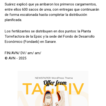
Suárez explicó que ya arribaron los primeros cargamentos,
entre ellos 600 sacos de urea, con entregas que continuarán
de forma escalonada hasta completar la distribución
planificada.
Los fertilizantes se distribuyen en dos puntos: la Planta
Torrefactora de la Epsic y la sede del Fondo de Desarrollo
Económico (Fondaeb) en Sanare.
FIN/AVN/ DV/ am/ am/
© AVN - 2025