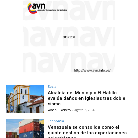
Social
Alcaldía del Municipio El Hatillo
evalúa daños en iglesias tras doble
sismo
Yohenli Pacheco
-
agosto 7, 2026
Economía
Venezuela se consolida como el
quinto destino de las exportaciones