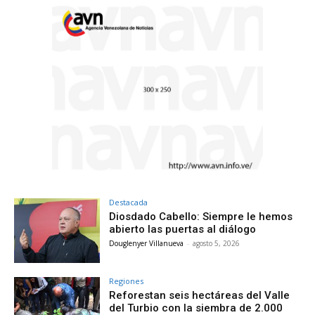
Destacada
Diosdado Cabello: Siempre le hemos
abierto las puertas al diálogo
Douglenyer Villanueva
-
agosto 5, 2026
Regiones
Reforestan seis hectáreas del Valle
del Turbio con la siembra de 2.000