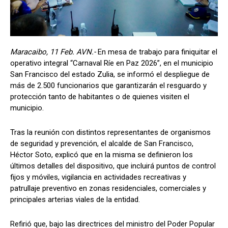
Maracaibo, 11 Feb. AVN.-
En mesa de trabajo para finiquitar el
operativo integral “Carnaval Ríe en Paz 2026”, en el municipio
San Francisco del estado Zulia, se informó el despliegue de
más de 2.500 funcionarios que garantizarán el resguardo y
protección tanto de habitantes o de quienes visiten el
municipio.
Tras la reunión con distintos representantes de organismos
de seguridad y prevención, el alcalde de San Francisco,
Héctor Soto, explicó que en la misma se definieron los
últimos detalles del dispositivo, que incluirá puntos de control
fijos y móviles, vigilancia en actividades recreativas y
patrullaje preventivo en zonas residenciales, comerciales y
principales arterias viales de la entidad.
Refirió que, bajo las directrices del ministro del Poder Popular