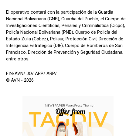
El operativo contará con la participación de la Guardia
Nacional Bolivariana (GNB), Guardia del Pueblo, el Cuerpo de
Investigaciones Científicas, Penales y Criminalística (Cicpc),
Policía Nacional Bolivariana (PNB), Cuerpo de Policía del
Estado Zulia (Cpbez), Polisur, Protección Civil, Dirección de
Inteligencia Estratégica (DIE), Cuerpo de Bomberos de San
Francisco, Dirección de Prevención y Seguridad Ciudadana,
entre otros.
FIN/AVN/ JO/ ARP/ ARP/
© AVN - 2026