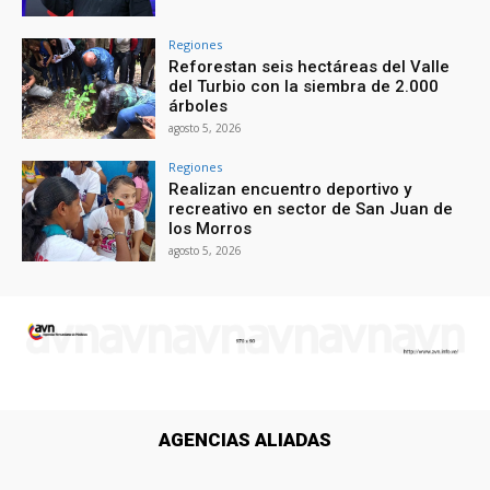
Regiones
Reforestan seis hectáreas del Valle
del Turbio con la siembra de 2.000
árboles
agosto 5, 2026
Regiones
Realizan encuentro deportivo y
recreativo en sector de San Juan de
los Morros
agosto 5, 2026
AGENCIAS ALIADAS