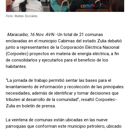
Foto: Redes Sociales.
Maracaibo, 16 Nov. AVN.-
Un total de 21 comunas
enclavadas en el municipio Cabimas del estado Zulia debatió
junto a representantes de la Corporación Eléctrica Nacional
(Corpoelec) proyectos en materia de energía eléctrica, a fin
de consolidarlos y ejecutarlos para el beneficio de los
habitantes.
“La jornada de trabajo permitió sentar las bases para el
levantamiento de información y recolección de las principales
necesidades, además de identificar y tomar decisiones que
tributen al desarrollo de la comunidad”, resaltó Corpoelec-
Zulia en boletín de prensa.
La veintena de comunas están ubicadas en las nueve
parroquias que conforman este municipio petrolero, ubicado