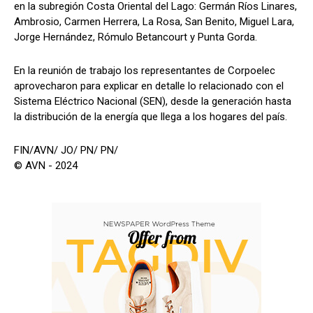
en la subregión Costa Oriental del Lago: Germán Ríos Linares,
Ambrosio, Carmen Herrera, La Rosa, San Benito, Miguel Lara,
Jorge Hernández, Rómulo Betancourt y Punta Gorda.
En la reunión de trabajo los representantes de Corpoelec
aprovecharon para explicar en detalle lo relacionado con el
Sistema Eléctrico Nacional (SEN), desde la generación hasta
la distribución de la energía que llega a los hogares del país.
FIN/AVN/ JO/ PN/ PN/
© AVN - 2024