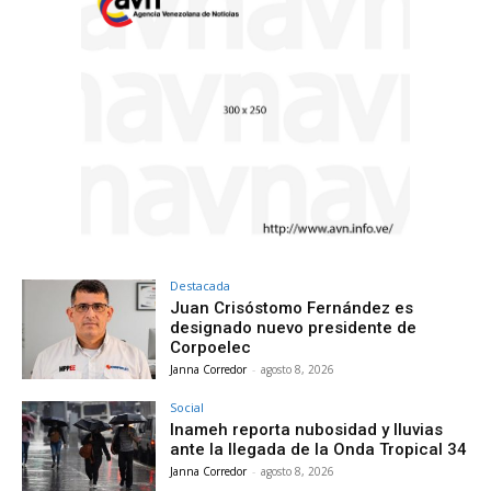
Destacada
Juan Crisóstomo Fernández es
designado nuevo presidente de
Corpoelec
Janna Corredor
-
agosto 8, 2026
Social
Inameh reporta nubosidad y lluvias
ante la llegada de la Onda Tropical 34
Janna Corredor
-
agosto 8, 2026