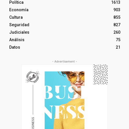
Política
1613
Economía
903
Cultura
855
Seguridad
827
Judiciales
260
Análisis
75
Datos
21
- Advertisement -