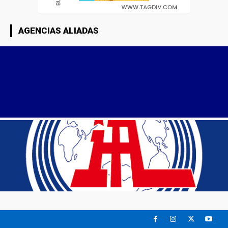
AGENCIAS ALIADAS