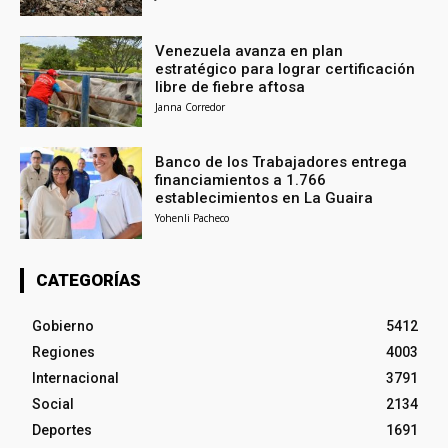
Venezuela avanza en plan
estratégico para lograr certificación
libre de fiebre aftosa
Janna Corredor
Banco de los Trabajadores entrega
financiamientos a 1.766
establecimientos en La Guaira
Yohenli Pacheco
CATEGORÍAS
Gobierno
5412
Regiones
4003
Internacional
3791
Social
2134
Deportes
1691