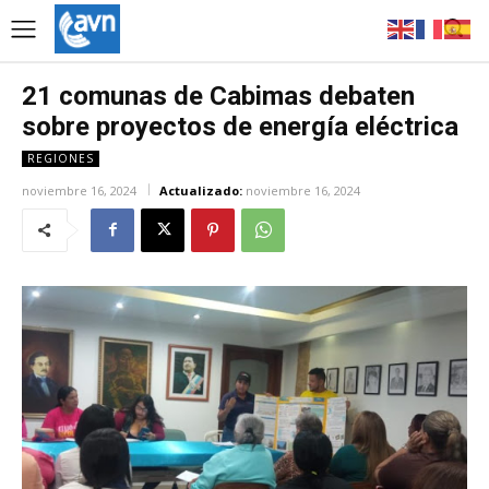
21 comunas de Cabimas debaten
sobre proyectos de energía eléctrica
REGIONES
noviembre 16, 2024
Actualizado:
noviembre 16, 2024