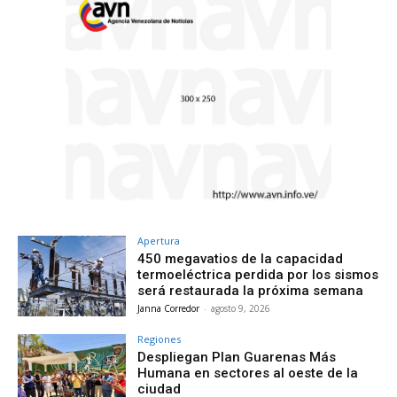
Apertura
450 megavatios de la capacidad
termoeléctrica perdida por los sismos
será restaurada la próxima semana
Janna Corredor
-
agosto 9, 2026
Regiones
Despliegan Plan Guarenas Más
Humana en sectores al oeste de la
ciudad