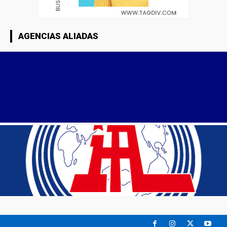
AGENCIAS ALIADAS