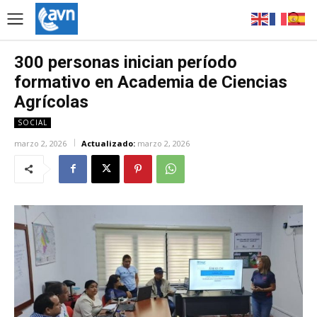
300 personas inician período
formativo en Academia de Ciencias
Agrícolas
SOCIAL
marzo 2, 2026
Actualizado:
marzo 2, 2026