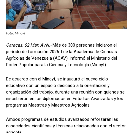
Foto: Mincyt
Caracas, 02 Mar. AVN.-
Más de 300 personas iniciaron el
período de formación 2026-I de la Academia de Ciencias
Agrícolas de Venezuela (ACAV), informó el Ministerio del
Poder Popular para la Ciencia y Tecnología (Mincyt).
De acuerdo con el Mincyt, se inauguró el nuevo ciclo
educativo con un espacio dedicado a la orientación y
organización del trabajo, durante una reunión con quienes se
inscribieron en los diplomados en Estudios Avanzados y los
programas Maestras y Maestros Agrícolas.
Ambos programas de estudios avanzados reforzarán las
capacidades científicas y técnicas relacionadas con el sector
agrícola,