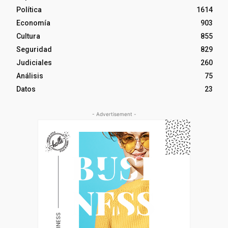
Política
1614
Economía
903
Cultura
855
Seguridad
829
Judiciales
260
Análisis
75
Datos
23
- Advertisement -