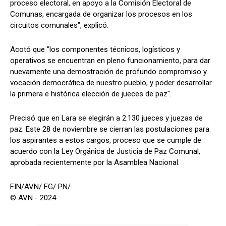
proceso electoral, en apoyo a la Comisión Electoral de
Comunas, encargada de organizar los procesos en los
circuitos comunales", explicó.
Acotó que "los componentes técnicos, logísticos y
operativos se encuentran en pleno funcionamiento, para dar
nuevamente una demostración de profundo compromiso y
vocación democrática de nuestro pueblo, y poder desarrollar
la primera e histórica elección de jueces de paz".
Precisó que en Lara se elegirán a 2.130 jueces y juezas de
paz. Este 28 de noviembre se cierran las postulaciones para
los aspirantes a estos cargos, proceso que se cumple de
acuerdo con la Ley Orgánica de Justicia de Paz Comunal,
aprobada recientemente por la Asamblea Nacional.
FIN/AVN/ FG/ PN/
© AVN - 2024