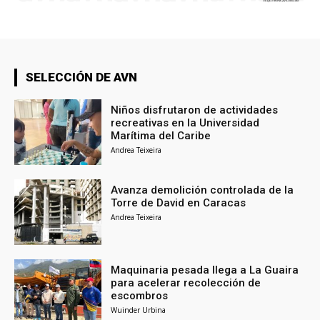
SELECCIÓN DE AVN
Niños disfrutaron de actividades
recreativas en la Universidad
Marítima del Caribe
Andrea Teixeira
Avanza demolición controlada de la
Torre de David en Caracas
Andrea Teixeira
Maquinaria pesada llega a La Guaira
para acelerar recolección de
escombros
Wuinder Urbina