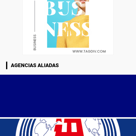
AGENCIAS ALIADAS