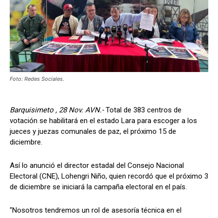
Foto: Redes Sociales.
Barquisimeto , 28 Nov. AVN.-
Total de 383 centros de
votación se habilitará en el estado Lara para escoger a los
jueces y juezas comunales de paz, el próximo 15 de
diciembre.
Así lo anunció el director estadal del Consejo Nacional
Electoral (CNE), Lohengri Niño, quien recordó que el próximo 3
de diciembre se iniciará la campaña electoral en el país.
"Nosotros tendremos un rol de asesoría técnica en el