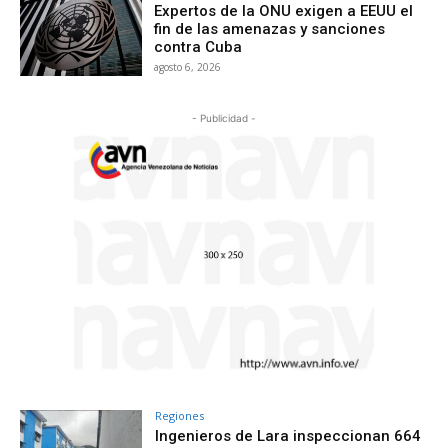
Expertos de la ONU exigen a EEUU el
fin de las amenazas y sanciones
contra Cuba
agosto 6, 2026
- Publicidad -
Regiones
Ingenieros de Lara inspeccionan 664