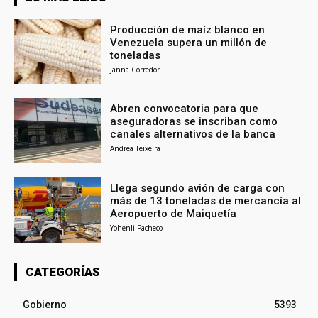
Producción de maíz blanco en
Venezuela supera un millón de
toneladas
Janna Corredor
Abren convocatoria para que
aseguradoras se inscriban como
canales alternativos de la banca
Andrea Teixeira
Llega segundo avión de carga con
más de 13 toneladas de mercancía al
Aeropuerto de Maiquetía
Yohenli Pacheco
CATEGORÍAS
Gobierno
5393