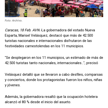
Foto: Archivo.
Caracas, 18 Feb. AVN.-
La gobernadora del estado Nueva
Esparta, Marisel Velásquez, destacó que más de 42.500
turistas nacionales e internacionales disfrutaron de las
festividades carnestolendas en los 11 municipios.
"Se desplegaron en los 11 municipios, un estimado de más de
42.500 turistas tanto nacionales, internacionales...", precisó
Velásquez detalló que se llevaron a cabo desfiles, comparsas
y conciertos, donde los protagonistas fueron los niños, niñas
y jóvenes.
Además, la gobernadora resaltó que la ocupación hotelera
alcanzó el 80 % desde el inicio del asueto.