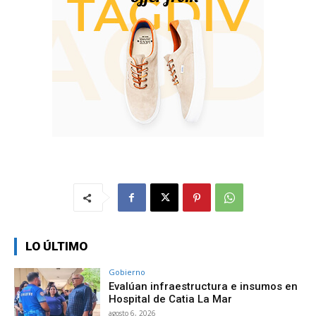
LO ÚLTIMO
Gobierno
Evalúan infraestructura e insumos en
Hospital de Catia La Mar
agosto 6, 2026