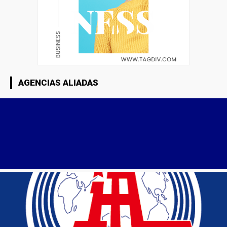
AGENCIAS ALIADAS