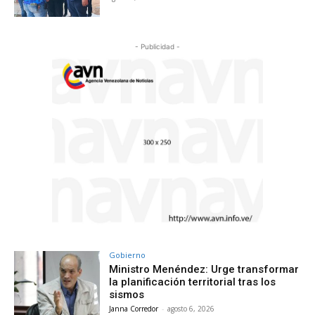
- Publicidad -
Gobierno
Ministro Menéndez: Urge transformar
la planificación territorial tras los
sismos
Janna Corredor
-
agosto 6, 2026