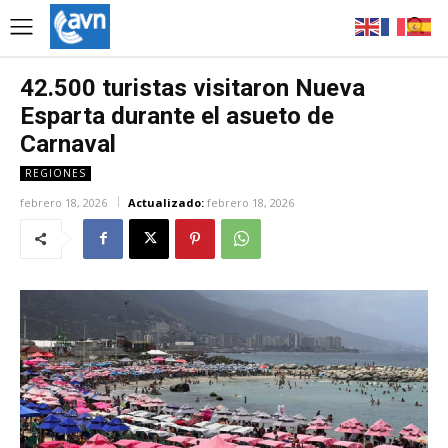
42.500 turistas visitaron Nueva
Esparta durante el asueto de
Carnaval
REGIONES
febrero 18, 2026
Actualizado:
febrero 18, 2026