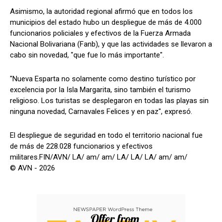
Asimismo, la autoridad regional afirmó que en todos los
municipios del estado hubo un despliegue de más de 4.000
funcionarios policiales y efectivos de la Fuerza Armada
Nacional Bolivariana (Fanb), y que las actividades se llevaron a
cabo sin novedad, "que fue lo más importante".
"Nueva Esparta no solamente como destino turístico por
excelencia por la Isla Margarita, sino también el turismo
religioso. Los turistas se desplegaron en todas las playas sin
ninguna novedad, Carnavales Felices y en paz", expresó.
El despliegue de seguridad en todo el territorio nacional fue
de más de 228.028 funcionarios y efectivos
militares.FIN/AVN/ LA/ am/ am/ LA/ LA/ LA/ am/ am/
© AVN - 2026