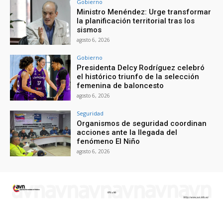
Gobierno
Ministro Menéndez: Urge transformar
la planificación territorial tras los
sismos
agosto 6, 2026
Gobierno
Presidenta Delcy Rodríguez celebró
el histórico triunfo de la selección
femenina de baloncesto
agosto 6, 2026
Seguridad
Organismos de seguridad coordinan
acciones ante la llegada del
fenómeno El Niño
agosto 6, 2026