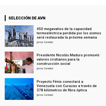
SELECCIÓN DE AVN
450 megavatios de la capacidad
termoeléctrica perdida por los sismos
será restaurada la próxima semana
Janna Corredor
Presidente Nicolás Maduro promovió
valores cristianos para la
construcción social
Janna Corredor
Proyecto Fénix conectará a
Venezuela con Curazao a través de
378 kilómetros de fibra óptica
Janna Corredor