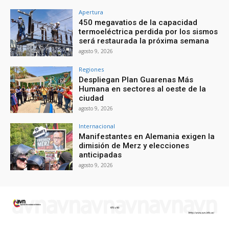
Apertura
450 megavatios de la capacidad
termoeléctrica perdida por los sismos
será restaurada la próxima semana
agosto 9, 2026
Regiones
Despliegan Plan Guarenas Más
Humana en sectores al oeste de la
ciudad
agosto 9, 2026
Internacional
Manifestantes en Alemania exigen la
dimisión de Merz y elecciones
anticipadas
agosto 9, 2026