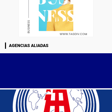
AGENCIAS ALIADAS