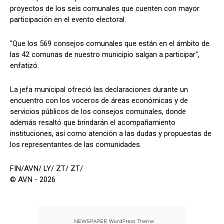
proyectos de los seis comunales que cuenten con mayor
participación en el evento electoral.
"Que los 569 consejos comunales que están en el ámbito de
las 42 comunas de nuestro municipio salgan a participar",
enfatizó.
La jefa municipal ofreció las declaraciones durante un
encuentro con los voceros de áreas económicas y de
servicios públicos de los consejos comunales, donde
además resaltó que brindarán el acompañamiento
instituciones, así como atención a las dudas y propuestas de
los representantes de las comunidades.
FIN/AVN/ LY/ ZT/ ZT/
© AVN - 2026