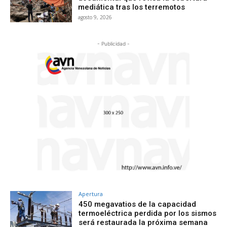
mediática tras los terremotos
agosto 9, 2026
- Publicidad -
Apertura
450 megavatios de la capacidad
termoeléctrica perdida por los sismos
será restaurada la próxima semana