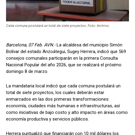
Cada comuna postulará un total de siete proyectos. Foto: Archivo.
Barcelona, 07 Feb. AVN.-
La alcaldesa del municipio Simón
Bolívar del estado Anzoátegui, Sugey Herrera, indicó que 569
consejos comunales participarán en la primera Consulta
Nacional Popular del año 2026, que se realizará el próximo
domingo 8 de marzo.
La mandataria local indicó que cada comuna postulará un
total de siete proyectos, los cuales deberán estar
enmarcados en las dos primeras transformaciones:
economía, ciudades más humanas e infraestructuras, así
como iniciativas de bajo costo y alto impacto en áreas como
economía productiva y servicios públicos.
Herrera puntualizó que financiarán con 10 mil dólares los