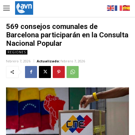
569 consejos comunales de
Barcelona participarán en la Consulta
Nacional Popular
REGIONES
febrero 7, 2026
Actualizado:
febrero 7, 2026