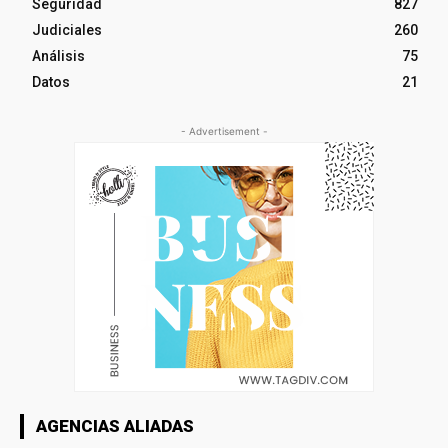
Seguridad
827
Judiciales
260
Análisis
75
Datos
21
- Advertisement -
AGENCIAS ALIADAS