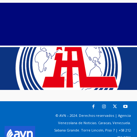
© AVN – 2024. Derechos reservados | Agencia
Venezolana de Noticias. Caracas, Venezuela.
Sabana Grande. Torre Lincoln, Piso 7 | +58 212