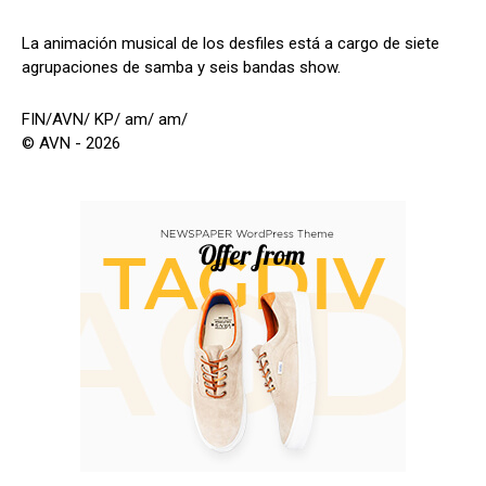
La animación musical de los desfiles está a cargo de siete
agrupaciones de samba y seis bandas show.
FIN/AVN/ KP/ am/ am/
© AVN - 2026