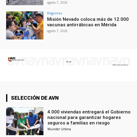
agosto 7, 2026
Regiones
Misión Nevado coloca más de 12.000
vacunas antirrábicas en Mérida
agosto 7, 2026
SELECCIÓN DE AVN
4.000 viviendas entregará el Gobierno
nacional para garantizar hogares
seguros a familias en riesgo
Wuinder Urbina