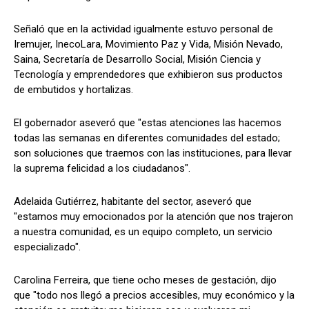
Señaló que en la actividad igualmente estuvo personal de
Iremujer, InecoLara, Movimiento Paz y Vida, Misión Nevado,
Saina, Secretaría de Desarrollo Social, Misión Ciencia y
Tecnología y emprendedores que exhibieron sus productos
de embutidos y hortalizas.
El gobernador aseveró que "estas atenciones las hacemos
todas las semanas en diferentes comunidades del estado;
son soluciones que traemos con las instituciones, para llevar
la suprema felicidad a los ciudadanos".
Adelaida Gutiérrez, habitante del sector, aseveró que
"estamos muy emocionados por la atención que nos trajeron
a nuestra comunidad, es un equipo completo, un servicio
especializado".
Carolina Ferreira, que tiene ocho meses de gestación, dijo
que "todo nos llegó a precios accesibles, muy económico y la