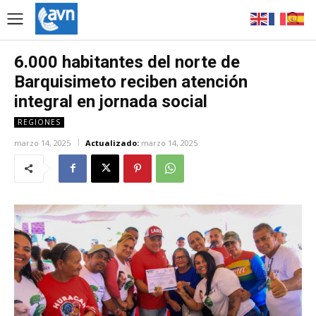
6.000 habitantes del norte de
Barquisimeto reciben atención
integral en jornada social
REGIONES
marzo 14, 2025
Actualizado:
marzo 14, 2025