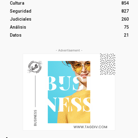
Cultura
854
Seguridad
827
Judiciales
260
Análisis
75
Datos
21
- Advertisement -