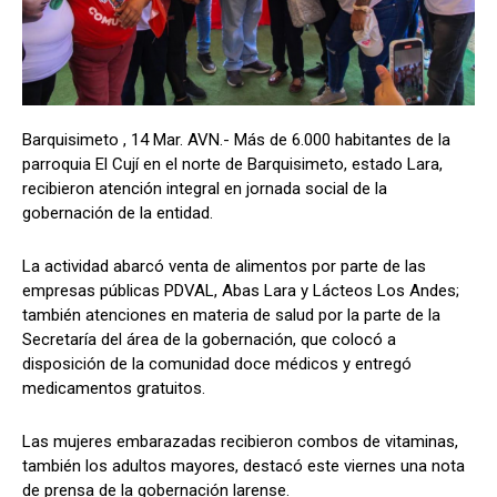
Barquisimeto , 14 Mar. AVN.- Más de 6.000 habitantes de la
parroquia El Cují en el norte de Barquisimeto, estado Lara,
recibieron atención integral en jornada social de la
gobernación de la entidad.
La actividad abarcó venta de alimentos por parte de las
empresas públicas PDVAL, Abas Lara y Lácteos Los Andes;
también atenciones en materia de salud por la parte de la
Secretaría del área de la gobernación, que colocó a
disposición de la comunidad doce médicos y entregó
medicamentos gratuitos.
Las mujeres embarazadas recibieron combos de vitaminas,
también los adultos mayores, destacó este viernes una nota
de prensa de la gobernación larense.