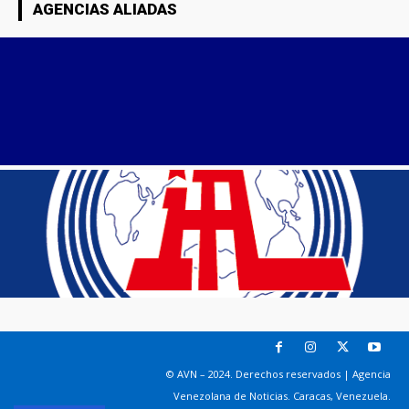
AGENCIAS ALIADAS
© AVN – 2024. Derechos reservados | Agencia
Venezolana de Noticias. Caracas, Venezuela.