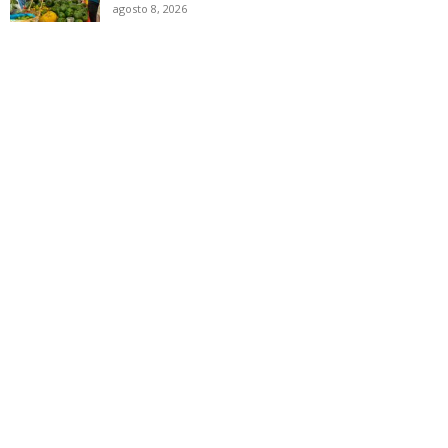
agosto 8, 2026