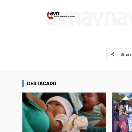
Share
DESTACADO