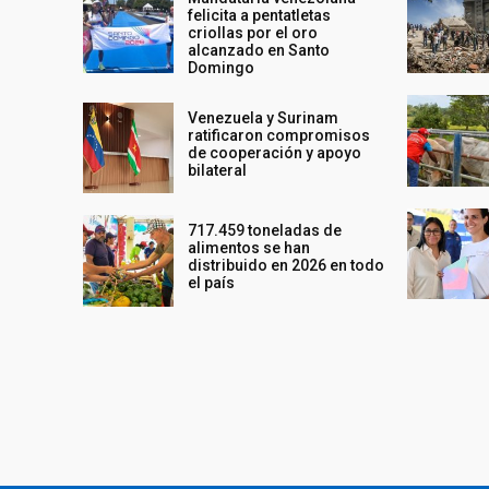
felicita a pentatletas
criollas por el oro
alcanzado en Santo
Domingo
Venezuela y Surinam
ratificaron compromisos
de cooperación y apoyo
bilateral
717.459 toneladas de
alimentos se han
distribuido en 2026 en todo
el país