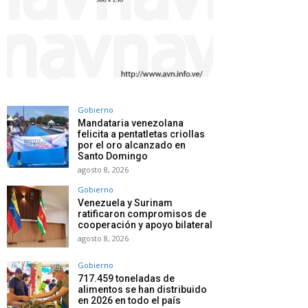
Gobierno
Mandataria venezolana
felicita a pentatletas criollas
por el oro alcanzado en
Santo Domingo
agosto 8, 2026
Gobierno
Venezuela y Surinam
ratificaron compromisos de
cooperación y apoyo bilateral
agosto 8, 2026
Gobierno
717.459 toneladas de
alimentos se han distribuido
en 2026 en todo el país