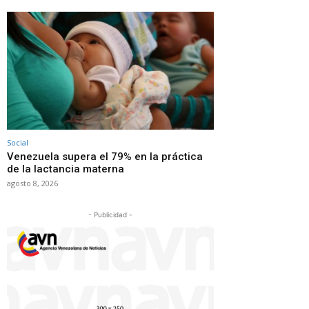
Social
Venezuela supera el 79% en la práctica
de la lactancia materna
agosto 8, 2026
- Publicidad -