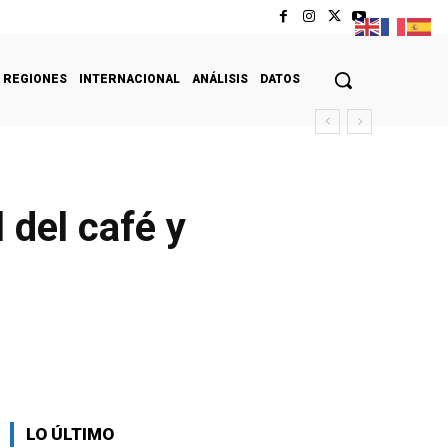
REGIONES
INTERNACIONAL
ANÁLISIS
DATOS
 del café y
LO ÚLTIMO