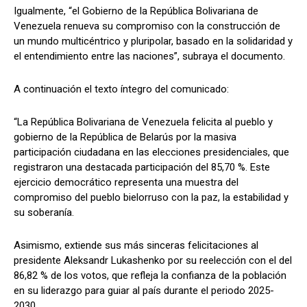
Igualmente, “el Gobierno de la República Bolivariana de
Venezuela renueva su compromiso con la construcción de
un mundo multicéntrico y pluripolar, basado en la solidaridad y
el entendimiento entre las naciones”, subraya el documento.
A continuación el texto íntegro del comunicado:
“La República Bolivariana de Venezuela felicita al pueblo y
gobierno de la República de Belarús por la masiva
participación ciudadana en las elecciones presidenciales, que
registraron una destacada participación del 85,70 %. Este
ejercicio democrático representa una muestra del
compromiso del pueblo bielorruso con la paz, la estabilidad y
su soberanía.
Asimismo, extiende sus más sinceras felicitaciones al
presidente Aleksandr Lukashenko por su reelección con el del
86,82 % de los votos, que refleja la confianza de la población
en su liderazgo para guiar al país durante el periodo 2025-
2030.