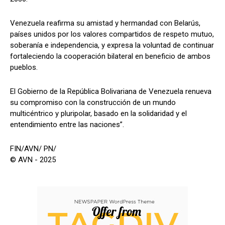
Venezuela reafirma su amistad y hermandad con Belarús,
países unidos por los valores compartidos de respeto mutuo,
soberanía e independencia, y expresa la voluntad de continuar
fortaleciendo la cooperación bilateral en beneficio de ambos
pueblos.
El Gobierno de la República Bolivariana de Venezuela renueva
su compromiso con la construcción de un mundo
multicéntrico y pluripolar, basado en la solidaridad y el
entendimiento entre las naciones”.
FIN/AVN/ PN/
© AVN - 2025