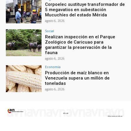
Corpoelec sustituye transformador de
5 megavatios en subestación
Mucuchíes del estado Mérida
agosto 6, 2026
Social
Realizan inspección en el Parque
Zoológico de Caricuao para
garantizar la preservación de la
fauna
agosto 6, 2026
Economía
Producción de maíz blanco en
Venezuela supera un millón de
toneladas
agosto 6, 2026