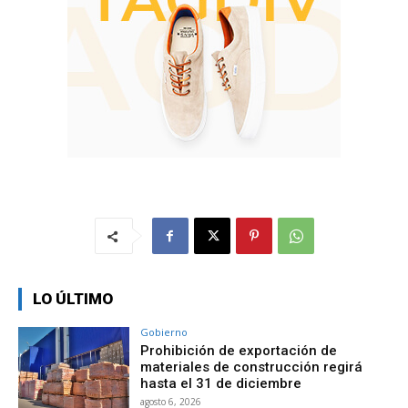
LO ÚLTIMO
Gobierno
Prohibición de exportación de
materiales de construcción regirá
hasta el 31 de diciembre
agosto 6, 2026