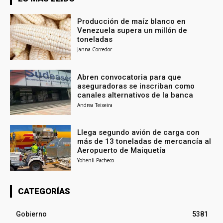
Producción de maíz blanco en
Venezuela supera un millón de
toneladas
Janna Corredor
Abren convocatoria para que
aseguradoras se inscriban como
canales alternativos de la banca
Andrea Teixeira
Llega segundo avión de carga con
más de 13 toneladas de mercancía al
Aeropuerto de Maiquetía
Yohenli Pacheco
CATEGORÍAS
Gobierno
5381