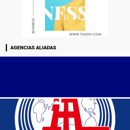
AGENCIAS ALIADAS