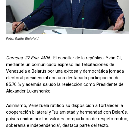
Foto: Radio Bielefeld.
Caracas, 27 Ene. AVN.-
El canciller de la república, Yván Gil,
mediante un comunicado expresó las felicitaciones de
Venezuela a Belarús por una exitosa y democrática jornada
electoral presidencial con una destacada participación de
85,70 % y además saludó la reelección como Presidente de
Alexander Lukashenko.
Asimismo, Venezuela ratificó su disposición a fortalecer la
cooperación bilateral y “su amistad y hermandad con Belarús,
países unidos por los valores compartidos de respeto mutuo,
soberanía e independencia”, destaca parte del texto.