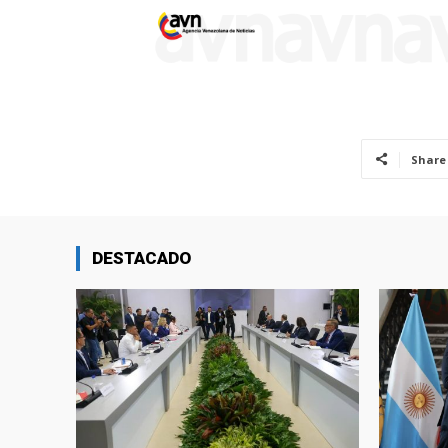
Share
DESTACADO