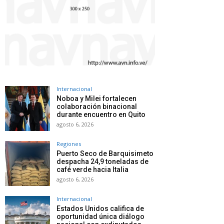
Internacional
Noboa y Milei fortalecen
colaboración binacional
durante encuentro en Quito
agosto 6, 2026
Regiones
Puerto Seco de Barquisimeto
despacha 24,9 toneladas de
café verde hacia Italia
agosto 6, 2026
Internacional
Estados Unidos califica de
oportunidad única diálogo