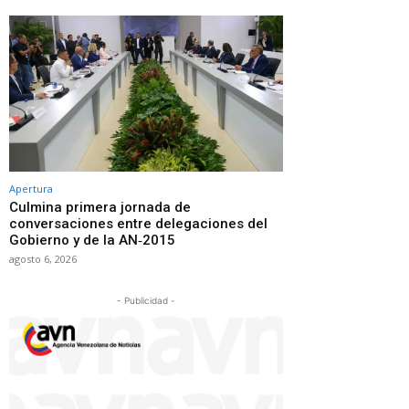
Apertura
Culmina primera jornada de
conversaciones entre delegaciones del
Gobierno y de la AN‑2015
agosto 6, 2026
- Publicidad -