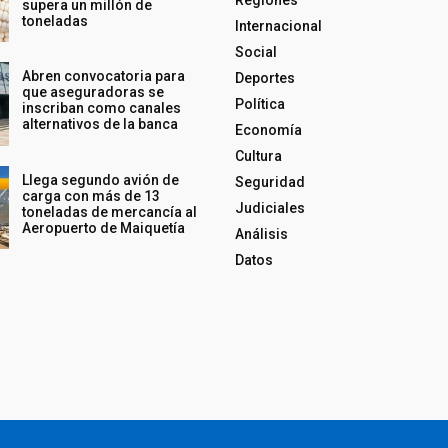
Regiones
supera un millón de
toneladas
Internacional
Social
Abren convocatoria para
Deportes
que aseguradoras se
Política
inscriban como canales
alternativos de la banca
Economía
Cultura
Llega segundo avión de
Seguridad
carga con más de 13
Judiciales
toneladas de mercancía al
Aeropuerto de Maiquetía
Análisis
Datos