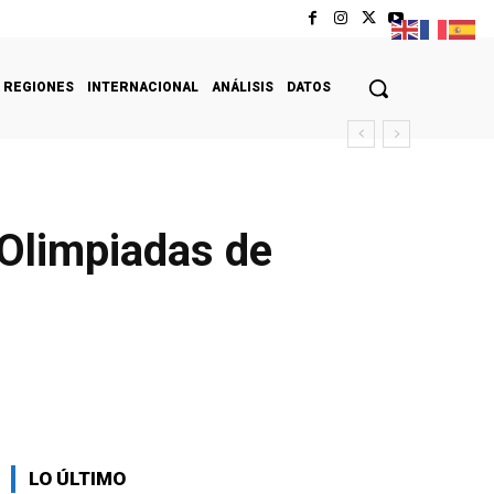
REGIONES
INTERNACIONAL
ANÁLISIS
DATOS
 Olimpiadas de
LO ÚLTIMO