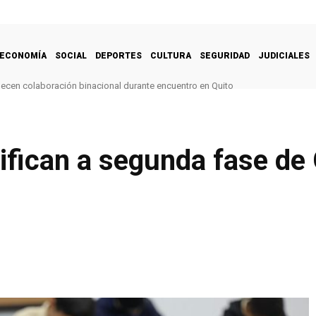
ECONOMÍA
SOCIAL
DEPORTES
CULTURA
SEGURIDAD
JUDICIALES
alecen colaboración binacional durante encuentro en Quito
ifican a segunda fase de