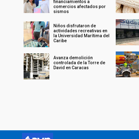
financiamientos a
comercios afectados por
sismos
Niños disfrutaron de
actividades recreativas en
la Universidad Marítima del
Caribe
Avanza demolición
controlada de la Torre de
David en Caracas