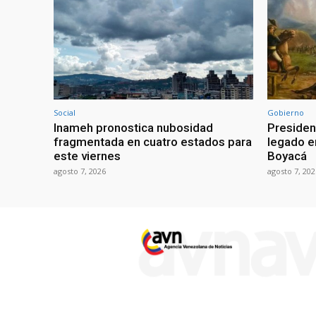
Social
Gobierno
Inameh pronostica nubosidad
Presiden
fragmentada en cuatro estados para
legado e
este viernes
Boyacá
agosto 7, 2026
agosto 7, 202