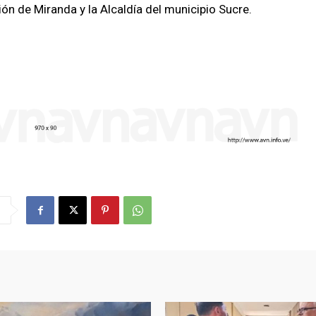
ón de Miranda y la Alcaldía del municipio Sucre.