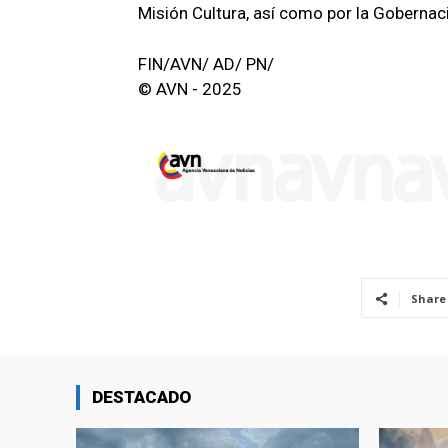
Misión Cultura, así como por la Gobernaci
FIN/AVN/ AD/ PN/
© AVN - 2025
Share
DESTACADO