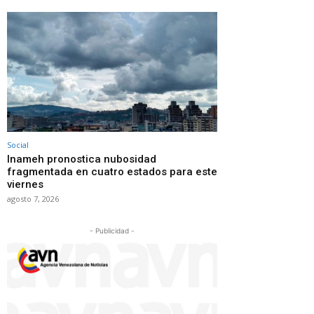
Social
Inameh pronostica nubosidad
fragmentada en cuatro estados para este
viernes
agosto 7, 2026
- Publicidad -