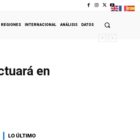
REGIONES
INTERNACIONAL
ANÁLISIS
DATOS
ctuará en
LO ÚLTIMO