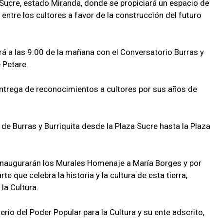
 Sucre, estado Miranda, donde se propiciará un espacio de
entre los cultores a favor de la construcción del futuro
rá a las 9:00 de la mañana con el Conversatorio Burras y
 Petare.
 entrega de reconocimientos a cultores por sus años de
de Burras y Burriquita desde la Plaza Sucre hasta la Plaza
 inaugurarán los Murales Homenaje a María Borges y por
e que celebra la historia y la cultura de esta tierra,
la Cultura.
rio del Poder Popular para la Cultura y su ente adscrito,