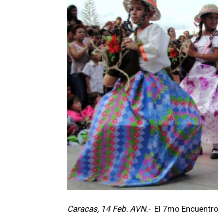
Caracas, 14 Feb. AVN.-
El 7mo Encuentro 