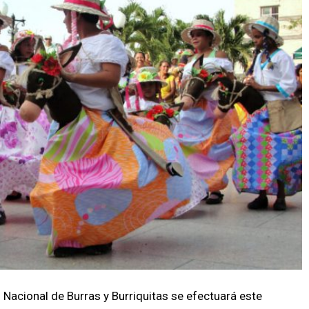
Nacional de Burras y Burriquitas se efectuará este