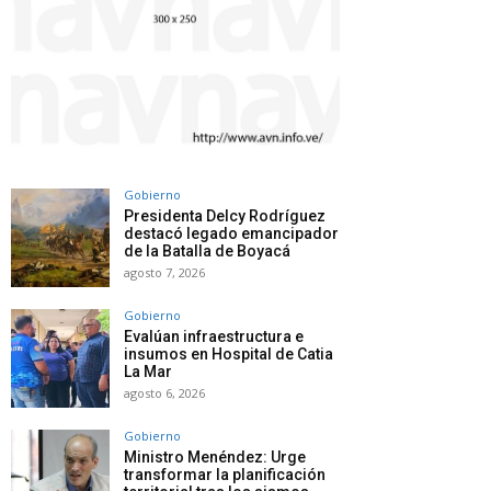
Gobierno
Presidenta Delcy Rodríguez
destacó legado emancipador
de la Batalla de Boyacá
agosto 7, 2026
Gobierno
Evalúan infraestructura e
insumos en Hospital de Catia
La Mar
agosto 6, 2026
Gobierno
Ministro Menéndez: Urge
transformar la planificación