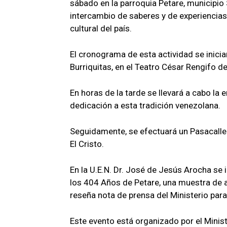
sábado en la parroquia Petare, municipio
intercambio de saberes y de experiencias 
cultural del país.
El cronograma de esta actividad se inicia
Burriquitas, en el Teatro César Rengifo de
En horas de la tarde se llevará a cabo la
dedicación a esta tradición venezolana.
Seguidamente, se efectuará un Pasacalle 
El Cristo.
En la U.E.N. Dr. José de Jesús Arocha se
los 404 Años de Petare, una muestra de art
reseña nota de prensa del Ministerio para 
Este evento está organizado por el Ministe