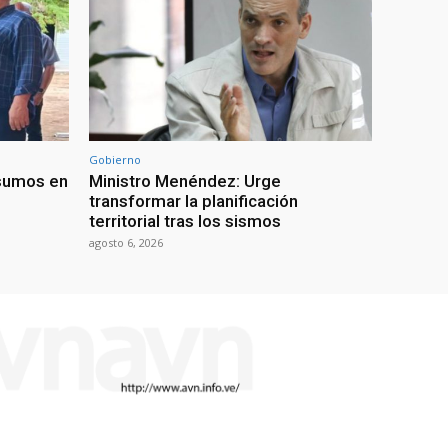
Gobierno
nsumos en
Ministro Menéndez: Urge
transformar la planificación
territorial tras los sismos
agosto 6, 2026