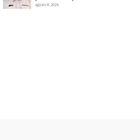
agosto 8, 2026