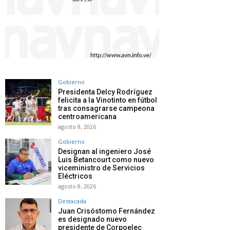
Gobierno
Presidenta Delcy Rodríguez
felicita a la Vinotinto en fútbol
tras consagrarse campeona
centroamericana
agosto 8, 2026
Gobierno
Designan al ingeniero José
Luis Betancourt como nuevo
viceministro de Servicios
Eléctricos
agosto 8, 2026
Destacada
Juan Crisóstomo Fernández
es designado nuevo
presidente de Corpoelec