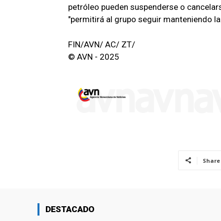
petróleo pueden suspenderse o cancelars
"permitirá al grupo seguir manteniendo la
FIN/AVN/ AC/ ZT/
© AVN - 2025
Share
DESTACADO