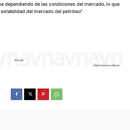
e dependiendo de las condiciones del mercado, lo que
 estabilidad del mercado del petróleo".