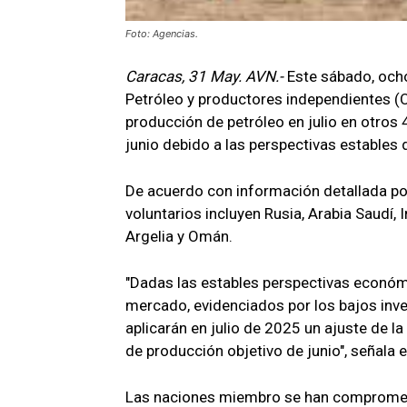
Foto: Agencias.
Caracas, 31 May. AVN.-
Este sábado, och
Petróleo y productores independientes (
producción de petróleo en julio en otros 
junio debido a las perspectivas estables
De acuerdo con información detallada po
voluntarios incluyen Rusia, Arabia Saudí, 
Argelia y Omán.
"Dadas las estables perspectivas económi
mercado, evidenciados por los bajos inven
aplicarán en julio de 2025 un ajuste de l
de producción objetivo de junio", señala e
Las naciones miembro se han comprometi