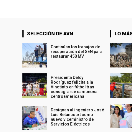
SELECCIÓN DE AVN
LO MÁS
Continúan los trabajos de
recuperación del SEN para
restaurar 450 MV
Presidenta Delcy
Rodríguez felicita a la
Vinotinto en fútbol tras
consagrarse campeona
centroamericana
Designan al ingeniero José
Luis Betancourt como
nuevo viceministro de
Servicios Eléctricos