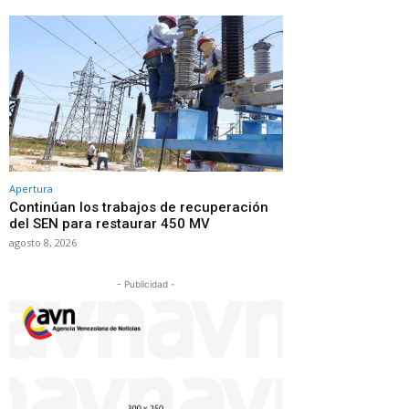
Apertura
Continúan los trabajos de recuperación
del SEN para restaurar 450 MV
agosto 8, 2026
- Publicidad -