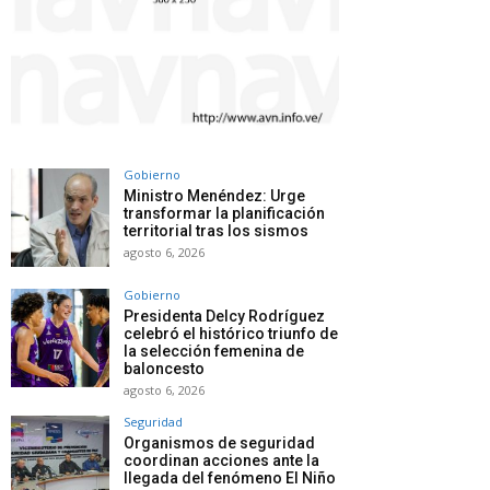
Gobierno
Ministro Menéndez: Urge
transformar la planificación
territorial tras los sismos
agosto 6, 2026
Gobierno
Presidenta Delcy Rodríguez
celebró el histórico triunfo de
la selección femenina de
baloncesto
agosto 6, 2026
Seguridad
Organismos de seguridad
coordinan acciones ante la
llegada del fenómeno El Niño