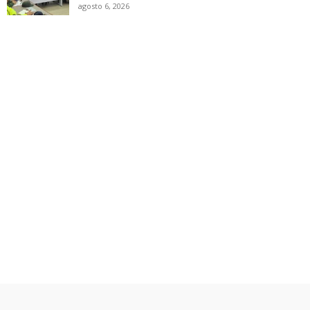
agosto 6, 2026