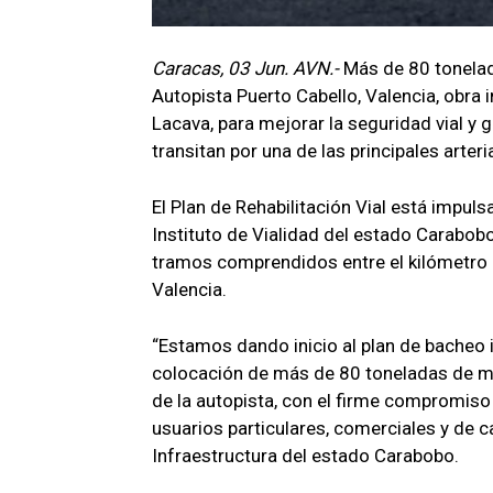
Caracas, 03 Jun. AVN.-
Más de 80 tonelad
Autopista Puerto Cabello, Valencia, obra
Lacava, para mejorar la seguridad vial y
transitan por una de las principales arteri
El Plan de Rehabilitación Vial está impuls
Instituto de Vialidad del estado Carabobo
tramos comprendidos entre el kilómetro 1
Valencia.
“Estamos dando inicio al plan de bacheo 
colocación de más de 80 toneladas de mez
de la autopista, con el firme compromiso
usuarios particulares, comerciales y de 
Infraestructura del estado Carabobo.