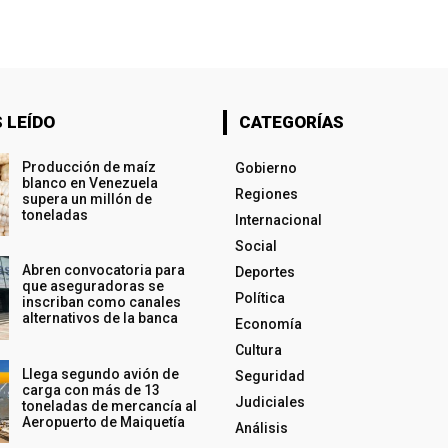
 LEÍDO
CATEGORÍAS
Producción de maíz
Gobierno
blanco en Venezuela
Regiones
supera un millón de
toneladas
Internacional
Social
Abren convocatoria para
Deportes
que aseguradoras se
Política
inscriban como canales
alternativos de la banca
Economía
Cultura
Llega segundo avión de
Seguridad
carga con más de 13
Judiciales
toneladas de mercancía al
Aeropuerto de Maiquetía
Análisis