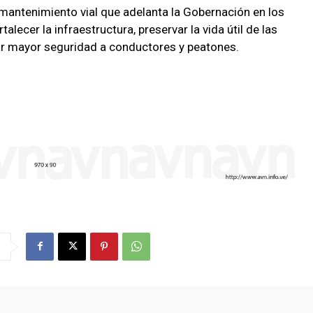
 mantenimiento vial que adelanta la Gobernación en los
alecer la infraestructura, preservar la vida útil de las
dar mayor seguridad a conductores y peatones.