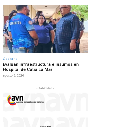
Gobierno
Evalúan infraestructura e insumos en
Hospital de Catia La Mar
agosto 6, 2026
- Publicidad -