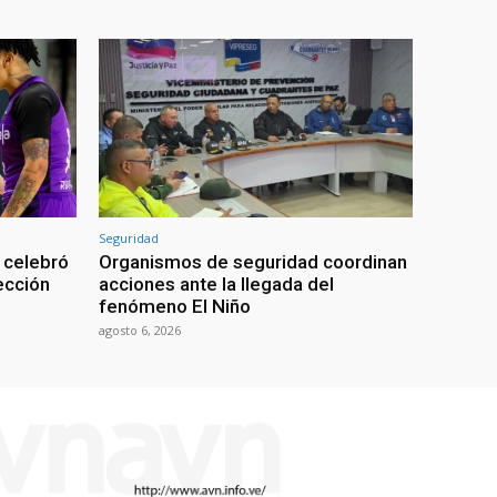
Seguridad
 celebró
Organismos de seguridad coordinan
lección
acciones ante la llegada del
fenómeno El Niño
agosto 6, 2026