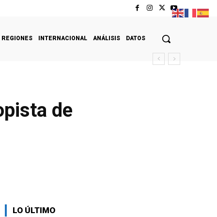
REGIONES
INTERNACIONAL
ANÁLISIS
DATOS
opista de
LO ÚLTIMO