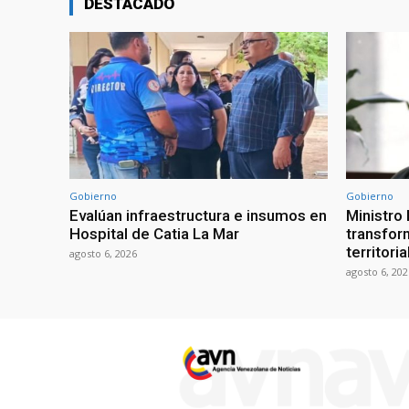
DESTACADO
Gobierno
Gobierno
Evalúan infraestructura e insumos en
Ministro
Hospital de Catia La Mar
transform
territori
agosto 6, 2026
agosto 6, 202