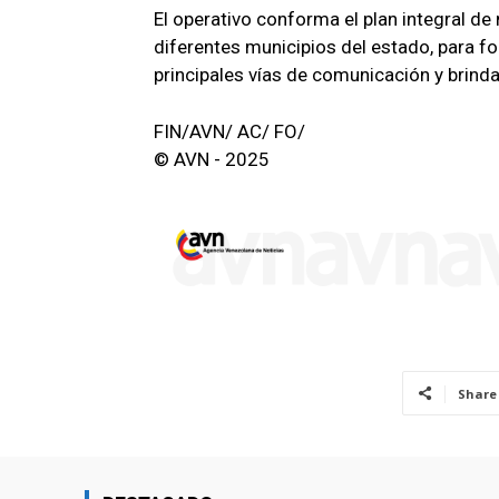
El operativo conforma el plan integral de
diferentes municipios del estado, para fort
principales vías de comunicación y brin
FIN/AVN/ AC/ FO/
© AVN - 2025
Share