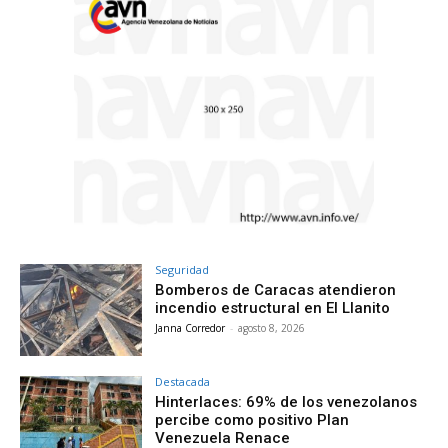
Seguridad
Bomberos de Caracas atendieron
incendio estructural en El Llanito
Janna Corredor
-
agosto 8, 2026
Destacada
Hinterlaces: 69% de los venezolanos
percibe como positivo Plan
Venezuela Renace