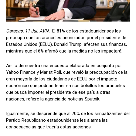
Caracas, 11 Jul. AVN.-
El 81% de los estadounidenses les
preocupa que los aranceles anunciados por el presidente de
Estados Unidos (EEUU), Donald Trump, afecten sus finanzas,
mientras que el 6% afirmó que la medida no les impactará.
Así lo demuestra una encuesta elaborada en conjunto por
Yahoo Finance y Marist Poll, que reveló la preocupación de la
gran mayoría de los ciudadanos de EEUU por el impacto
económico que podrían tener en sus bolsillos los aranceles
que busca imponer el presidente de ese país a otras
naciones, refiere la agencia de noticias Sputnik.
Igualmente, se desprende que al 70% de los simpatizantes del
Partido Republicano estadounidense les alarma las
consecuencias que traería estas acciones.