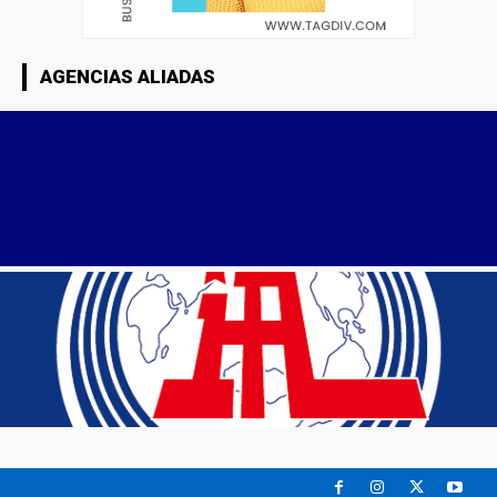
AGENCIAS ALIADAS