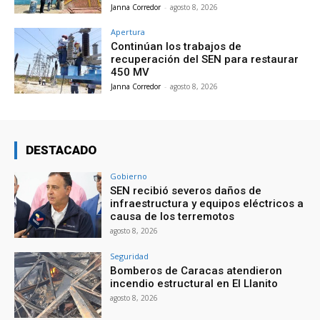
Janna Corredor
-
agosto 8, 2026
Apertura
Continúan los trabajos de
recuperación del SEN para restaurar
450 MV
Janna Corredor
-
agosto 8, 2026
DESTACADO
Gobierno
SEN recibió severos daños de
infraestructura y equipos eléctricos a
causa de los terremotos
agosto 8, 2026
Seguridad
Bomberos de Caracas atendieron
incendio estructural en El Llanito
agosto 8, 2026