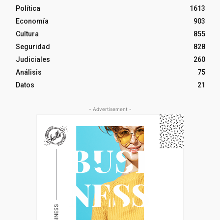
Política
1613
Economía
903
Cultura
855
Seguridad
828
Judiciales
260
Análisis
75
Datos
21
- Advertisement -