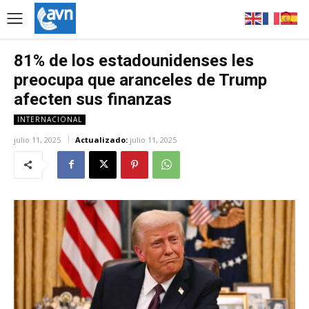
81% de los estadounidenses les
preocupa que aranceles de Trump
afecten sus finanzas
INTERNACIONAL
julio 11, 2025
Actualizado:
julio 11, 2025