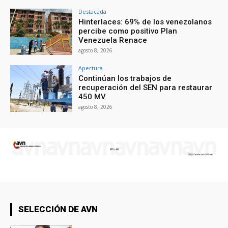
Destacada
Hinterlaces: 69% de los venezolanos
percibe como positivo Plan
Venezuela Renace
agosto 8, 2026
Apertura
Continúan los trabajos de
recuperación del SEN para restaurar
450 MV
agosto 8, 2026
SELECCIÓN DE AVN