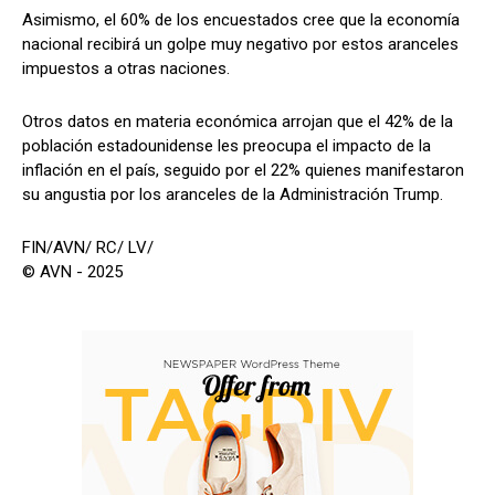
Asimismo, el 60% de los encuestados cree que la economía
nacional recibirá un golpe muy negativo por estos aranceles
impuestos a otras naciones.
Otros datos en materia económica arrojan que el 42% de la
población estadounidense les preocupa el impacto de la
inflación en el país, seguido por el 22% quienes manifestaron
su angustia por los aranceles de la Administración Trump.
FIN/AVN/ RC/ LV/
© AVN - 2025