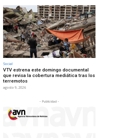
Social
VTV estrena este domingo documental
que revisa la cobertura mediática tras los
terremotos
agosto 9, 2026
- Publicidad -