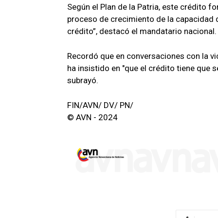
Según el Plan de la Patria, este crédito 
proceso de crecimiento de la capacidad d
crédito”, destacó el mandatario nacional.
Recordó que en conversaciones con la vic
ha insistido en "que el crédito tiene que 
subrayó.
FIN/AVN/ DV/ PN/
© AVN - 2024