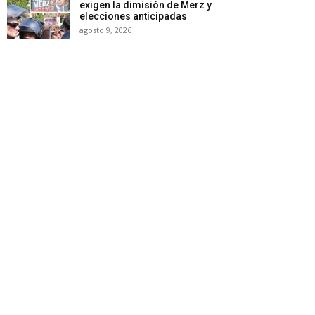
exigen la dimisión de Merz y
elecciones anticipadas
agosto 9, 2026