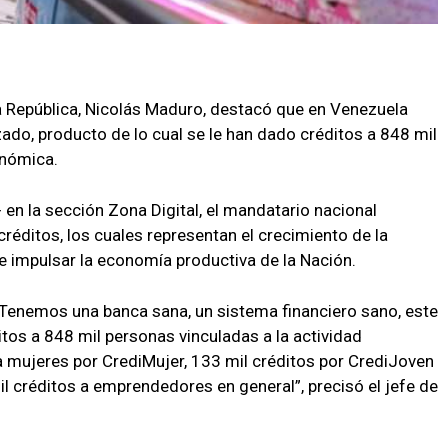
la República, Nicolás Maduro, destacó que en Venezuela
ado, producto de lo cual se le han dado créditos a 848 mil
onómica.
en la sección Zona Digital, el mandatario nacional
réditos, los cuales representan el crecimiento de la
 impulsar la economía productiva de la Nación.
. Tenemos una banca sana, un sistema financiero sano, este
tos a 848 mil personas vinculadas a la actividad
 mujeres por CrediMujer, 133 mil créditos por CrediJoven
 créditos a emprendedores en general”, precisó el jefe de