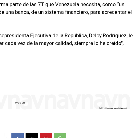
forma parte de las 7T que Venezuela necesita, como “un
e una banca, de un sistema financiero, para acrecentar el
epresidenta Ejecutiva de la República, Delcy Rodríguez, le
ser cada vez de la mayor calidad, siempre lo he creído",