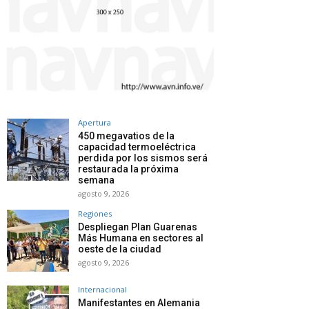
Apertura
450 megavatios de la
capacidad termoeléctrica
perdida por los sismos será
restaurada la próxima
semana
agosto 9, 2026
Regiones
Despliegan Plan Guarenas
Más Humana en sectores al
oeste de la ciudad
agosto 9, 2026
Internacional
Manifestantes en Alemania