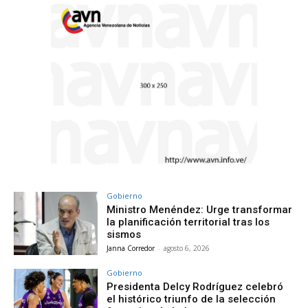
Gobierno
Ministro Menéndez: Urge transformar
la planificación territorial tras los
sismos
Janna Corredor
-
agosto 6, 2026
Gobierno
Presidenta Delcy Rodríguez celebró
el histórico triunfo de la selección