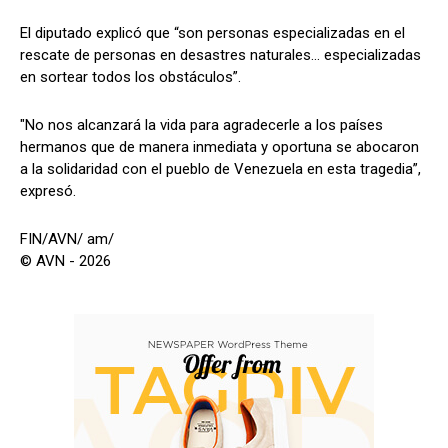
El diputado explicó que “son personas especializadas en el
rescate de personas en desastres naturales… especializadas
en sortear todos los obstáculos”.
"No nos alcanzará la vida para agradecerle a los países
hermanos que de manera inmediata y oportuna se abocaron
a la solidaridad con el pueblo de Venezuela en esta tragedia”,
expresó.
FIN/AVN/ am/
© AVN - 2026