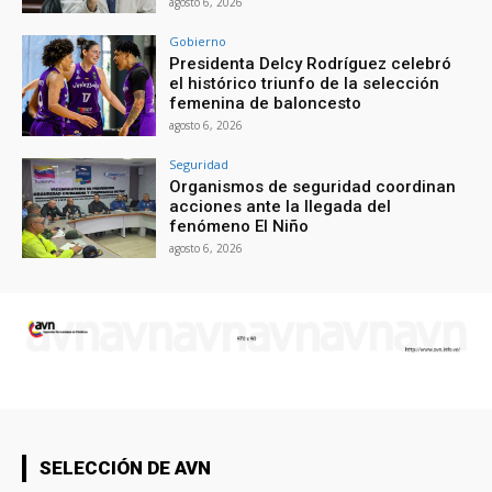
agosto 6, 2026
Gobierno
Presidenta Delcy Rodríguez celebró
el histórico triunfo de la selección
femenina de baloncesto
agosto 6, 2026
Seguridad
Organismos de seguridad coordinan
acciones ante la llegada del
fenómeno El Niño
agosto 6, 2026
SELECCIÓN DE AVN