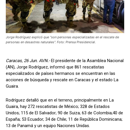
Jorge Rodríguez explicó que “son personas especializadas en el rescate de
personas en desastres naturales". Foto: Prensa Presidencial.
Caracas, 26 Jun. AVN.-
El presidente de la Asamblea Nacional
(AN), Jorge Rodríguez, informó que 861 rescatistas
especializados de países hermanos se encuentran en las
acciones de búsqueda y rescate en Caracas y el estado La
Guaira.
Rodríguez detalló que en el terreno, principalmente en La
Guaira, hay 272 rescatistas de México; 328 de Estados
Unidos; 115 de El Salvador; 90 de Suiza; 63 de Colombia;40 de
España; 53 Ecuador; 34 de Chile; 11 de República Dominicana;
13 de Panamá y un equipo Naciones Unidas.