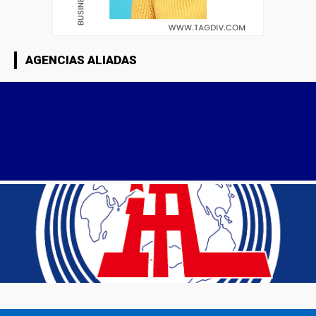
AGENCIAS ALIADAS