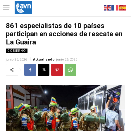
861 especialistas de 10 países
participan en acciones de rescate en
La Guaira
GOBIERNO
junio 26, 2026
Actualizado:
junio 26, 2026