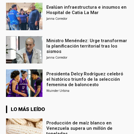
Evalúan infraestructura e insumos en
Hospital de Catia La Mar
Janna Corredor
Ministro Menéndez: Urge transformar
la planificación territorial tras los
sismos
Janna Corredor
Presidenta Delcy Rodríguez celebró
el histórico triunfo de la selección
femenina de baloncesto
Wuinder Urbina
LO MÁS LEÍDO
Producción de maíz blanco en
Venezuela supera un millón de
toneladas