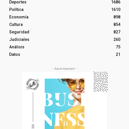
Deportes
1686
Política
1610
Economía
898
Cultura
854
Seguridad
827
Judiciales
260
Análisis
75
Datos
21
- Advertisement -