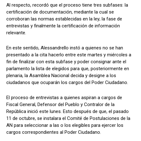
Al respecto, recordó que el proceso tiene tres subfases: la
certificación de documentación, mediante la cual se
corroboran las normas establecidas en la ley; la fase de
entrevistas y finalmente la certificación de información
relevante.
En este sentido, Alessandrello instó a quienes no se han
presentado a la cita hacerlo entre este martes y miércoles a
fin de finalizar con esta subfase y poder consignar ante el
parlamento la lista de elegidos para que, posteriormente en
plenaria, la Asamblea Nacional decida y designe a los
ciudadanos que ocuparán los cargos del Poder Ciudadano.
El proceso de entrevistas a quienes aspiran a cargos de
Fiscal General, Defensor del Pueblo y Contralor de la
República inició este lunes. Esto después de que, el pasado
11 de octubre, se instalara el Comité de Postulaciones de la
AN para seleccionar a las o los elegibles para ejercer los
cargos correspondientes al Poder Ciudadano.