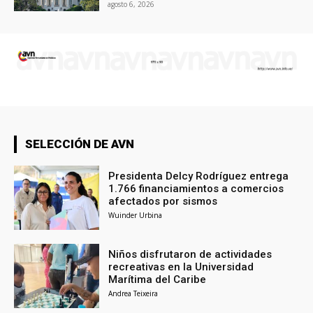
agosto 6, 2026
SELECCIÓN DE AVN
Presidenta Delcy Rodríguez entrega
1.766 financiamientos a comercios
afectados por sismos
Wuinder Urbina
Niños disfrutaron de actividades
recreativas en la Universidad
Marítima del Caribe
Andrea Teixeira