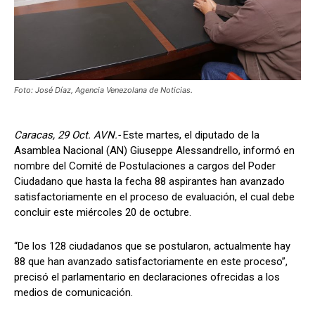
Foto: José Díaz, Agencia Venezolana de Noticias.
Caracas, 29 Oct. AVN.-
Este martes, el diputado de la
Asamblea Nacional (AN) Giuseppe Alessandrello, informó en
nombre del Comité de Postulaciones a cargos del Poder
Ciudadano que hasta la fecha 88 aspirantes han avanzado
satisfactoriamente en el proceso de evaluación, el cual debe
concluir este miércoles 20 de octubre.
“De los 128 ciudadanos que se postularon, actualmente hay
88 que han avanzado satisfactoriamente en este proceso”,
precisó el parlamentario en declaraciones ofrecidas a los
medios de comunicación.