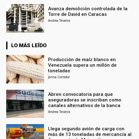
Avanza demolición controlada de la
Torre de David en Caracas
Andrea Teixeira
LO MÁS LEÍDO
Producción de maíz blanco en
Venezuela supera un millón de
toneladas
Janna Corredor
Abren convocatoria para que
aseguradoras se inscriban como
canales alternativos de la banca
Andrea Teixeira
Llega segundo avión de carga con
más de 13 toneladas de mercancía al