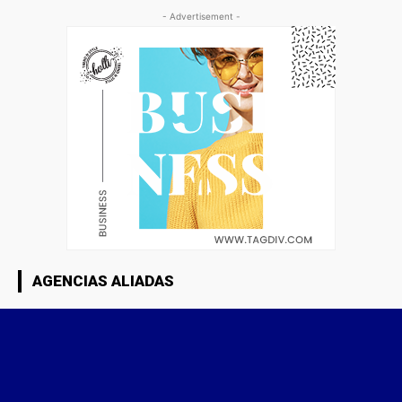
- Advertisement -
AGENCIAS ALIADAS