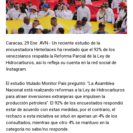
Caracas, 29 Ene. AVN.- Un reciente estudio de la
encuestadora Hinterlaces ha revelado que el 92% de los
venezolanos respalda la Reforma Parcial de la Ley de
Hidrocarburos, asi lo refleja su cuenta en la red social de
Instagram.
El estudio titulado Monitor País preguntó: "La Asamblea
Nacional está realizando reformas a la Ley de Hidrocarburos
para atraer inversiones extranjeras que impulsen la
producción petrolera". El 92% de los encuestados respondió
estar de acuerdo con estas medidas, por el contrario, el
rechazo a esta iniciativa se situó en apenas un 4% de los
consultados, mientras que otro 4% se mantuvo en la
categoría no sabe/no responde.