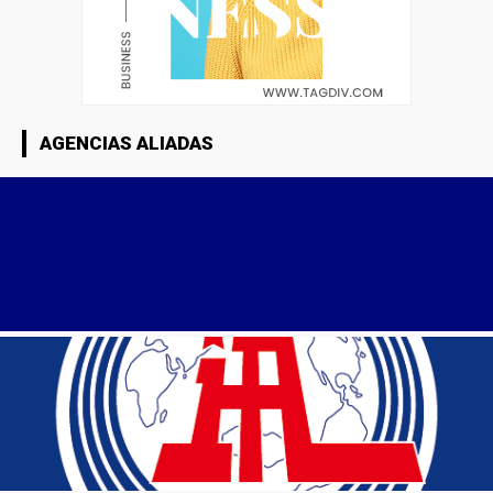
AGENCIAS ALIADAS