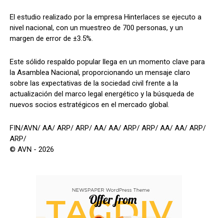
El estudio realizado por la empresa Hinterlaces se ejecuto a
nivel nacional, con un muestreo de 700 personas, y un
margen de error de ±3.5%.
Este sólido respaldo popular llega en un momento clave para
la Asamblea Nacional, proporcionando un mensaje claro
sobre las expectativas de la sociedad civil frente a la
actualización del marco legal energético y la búsqueda de
nuevos socios estratégicos en el mercado global.
FIN/AVN/ AA/ ARP/ ARP/ AA/ AA/ ARP/ ARP/ AA/ AA/ ARP/
ARP/
© AVN - 2026