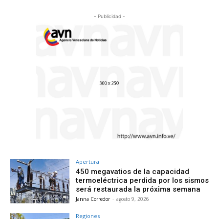
- Publicidad -
Apertura
450 megavatios de la capacidad
termoeléctrica perdida por los sismos
será restaurada la próxima semana
Janna Corredor
-
agosto 9, 2026
Regiones