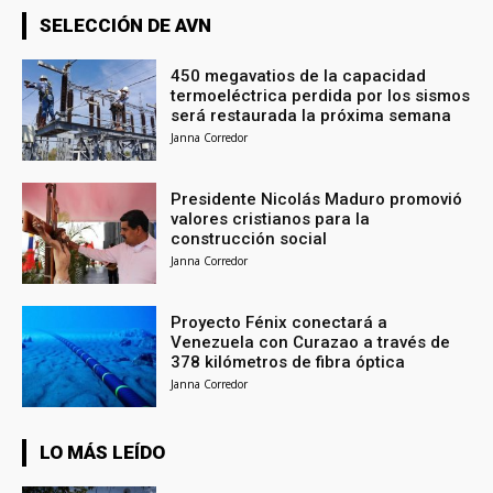
SELECCIÓN DE AVN
450 megavatios de la capacidad
termoeléctrica perdida por los sismos
será restaurada la próxima semana
Janna Corredor
Presidente Nicolás Maduro promovió
valores cristianos para la
construcción social
Janna Corredor
Proyecto Fénix conectará a
Venezuela con Curazao a través de
378 kilómetros de fibra óptica
Janna Corredor
LO MÁS LEÍDO