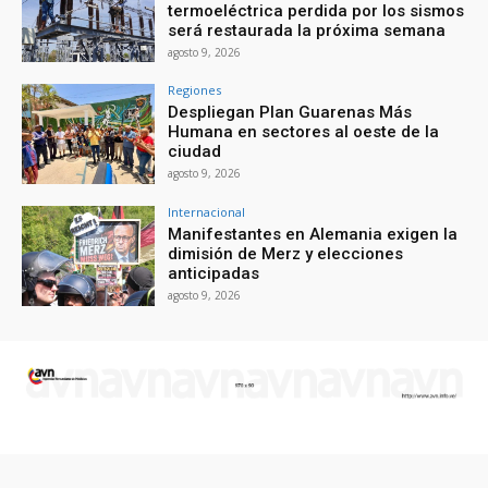
termoeléctrica perdida por los sismos
será restaurada la próxima semana
agosto 9, 2026
Regiones
Despliegan Plan Guarenas Más
Humana en sectores al oeste de la
ciudad
agosto 9, 2026
Internacional
Manifestantes en Alemania exigen la
dimisión de Merz y elecciones
anticipadas
agosto 9, 2026