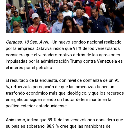
Caracas, 18 Sep. AVN. -
Un nuevo sondeo nacional realizado
por la empresa Dataviva indica que 91 % de los venezolanos
considera que el verdadero motivo detrás de las agresiones
impulsadas por la administración Trump contra Venezuela es
el interés por el petróleo.
El resultado de la encuesta, con nivel de confianza de un 95
%, refuerza la percepción de que las amenazas tienen un
trasfondo económico más que ideológico, y que los recursos
energéticos siguen siendo un factor determinante en la
política exterior estadounidense.
Asimismo, indica que 89 % de los venezolanos considera que
su país es soberano; 88,9 % cree que las maniobras de