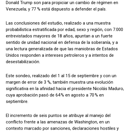
Donald Trump son para propiciar un cambio de régimen en
Venezuela; y 77 % está dispuesto a defender el país.
Las conclusiones del estudio, realizado a una muestra
probabilìstica estratificada por edad, sexo y región, con 7.000
entrevistados mayores de 18 años, apuntan a un fuerte
sentido de unidad nacional en defensa de la soberanía, y a
una lectura generalizada de que las maniobras de Estados
Unidos responden a intereses petroleros y a intentos de
desestabilización.
Este sondeo, realizado del 1 al 15 de septiembre y con un
margen de error de 3 %, también muestra una evolución
significativa en la afinidad hacia el presidente Nicolás Maduro,
cuya aprobación pasó de 64 % en agosto a 70 % en
septiembre.
El incremento de seis puntos se atribuye al manejo del
conflicto frente a las amenazas de Washington, en un
contexto marcado por sanciones, declaraciones hostiles y