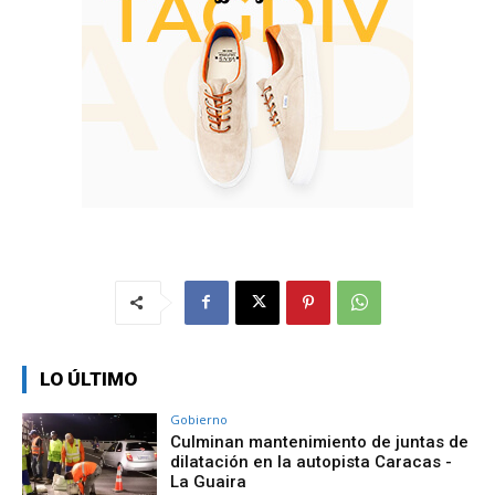
LO ÚLTIMO
Gobierno
Culminan mantenimiento de juntas de
dilatación en la autopista Caracas -
La Guaira