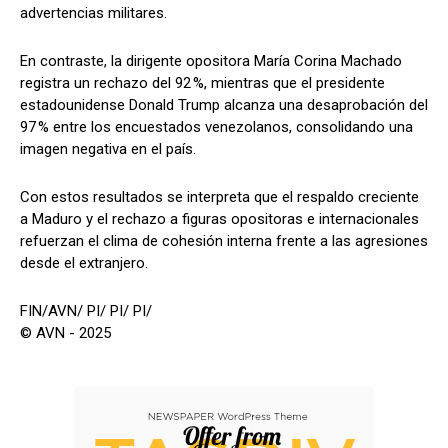
advertencias militares.
En contraste, la dirigente opositora María Corina Machado
registra un rechazo del 92 %, mientras que el presidente
estadounidense Donald Trump alcanza una desaprobación del
97 % entre los encuestados venezolanos, consolidando una
imagen negativa en el país.
Con estos resultados se interpreta que el respaldo creciente
a Maduro y el rechazo a figuras opositoras e internacionales
refuerzan el clima de cohesión interna frente a las agresiones
desde el extranjero.
FIN/AVN/ PI/ PI/ PI/
© AVN - 2025