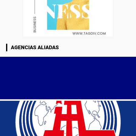
AGENCIAS ALIADAS