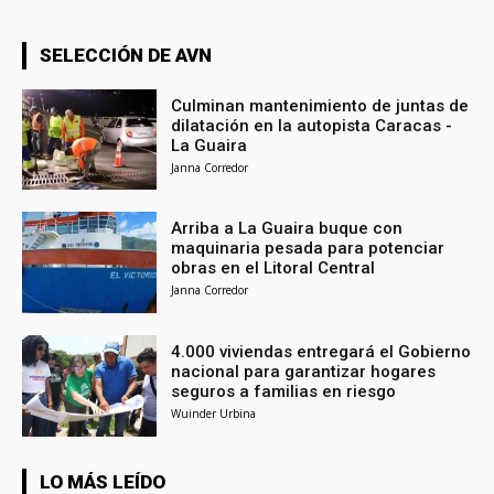
SELECCIÓN DE AVN
Culminan mantenimiento de juntas de
dilatación en la autopista Caracas -
La Guaira
Janna Corredor
Arriba a La Guaira buque con
maquinaria pesada para potenciar
obras en el Litoral Central
Janna Corredor
4.000 viviendas entregará el Gobierno
nacional para garantizar hogares
seguros a familias en riesgo
Wuinder Urbina
LO MÁS LEÍDO