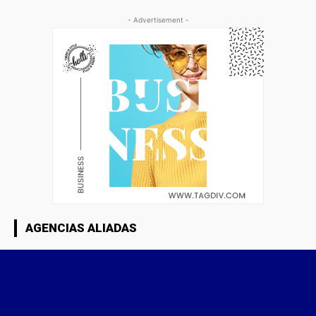
- Advertisement -
AGENCIAS ALIADAS