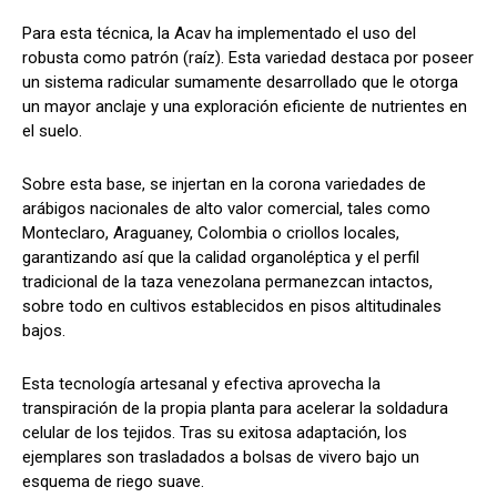
Para esta técnica, la Acav ha implementado el uso del
robusta como patrón (raíz). Esta variedad destaca por poseer
un sistema radicular sumamente desarrollado que le otorga
un mayor anclaje y una exploración eficiente de nutrientes en
el suelo.
Sobre esta base, se injertan en la corona variedades de
arábigos nacionales de alto valor comercial, tales como
Monteclaro, Araguaney, Colombia o criollos locales,
garantizando así que la calidad organoléptica y el perfil
tradicional de la taza venezolana permanezcan intactos,
sobre todo en cultivos establecidos en pisos altitudinales
bajos.
Esta tecnología artesanal y efectiva aprovecha la
transpiración de la propia planta para acelerar la soldadura
celular de los tejidos. Tras su exitosa adaptación, los
ejemplares son trasladados a bolsas de vivero bajo un
esquema de riego suave.