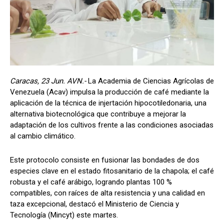
Caracas, 23 Jun. AVN.-
La Academia de Ciencias Agrícolas de
Venezuela (Acav) impulsa la producción de café mediante la
aplicación de la técnica de injertación hipocotiledonaria, una
alternativa biotecnológica que contribuye a mejorar la
adaptación de los cultivos frente a las condiciones asociadas
al cambio climático.
Este protocolo consiste en fusionar las bondades de dos
especies clave en el estado fitosanitario de la chapola; el café
robusta y el café arábigo, logrando plantas 100 %
compatibles, con raíces de alta resistencia y una calidad en
taza excepcional, destacó el Ministerio de Ciencia y
Tecnología (Mincyt) este martes.