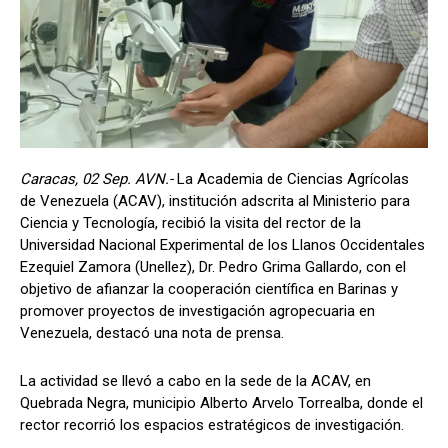
Caracas, 02 Sep. AVN.-
La Academia de Ciencias Agrícolas
de Venezuela (ACAV), institución adscrita al Ministerio para
Ciencia y Tecnología, recibió la visita del rector de la
Universidad Nacional Experimental de los Llanos Occidentales
Ezequiel Zamora (Unellez), Dr. Pedro Grima Gallardo, con el
objetivo de afianzar la cooperación científica en Barinas y
promover proyectos de investigación agropecuaria en
Venezuela, destacó una nota de prensa.
La actividad se llevó a cabo en la sede de la ACAV, en
Quebrada Negra, municipio Alberto Arvelo Torrealba, donde el
rector recorrió los espacios estratégicos de investigación.