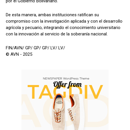
por el Gobierno Bolivariano.
De esta manera, ambas instituciones ratifican su
compromiso con la investigación aplicada y con el desarrollo
agrícola y pecuario, integrando el conocimiento universitario
con la innovación al servicio de la soberanía nacional.
FIN/AVN/ GP/ GP/ GP/ LV/ LV/
© AVN - 2025