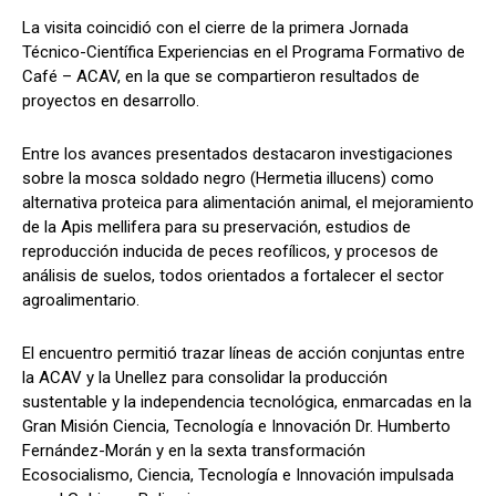
La visita coincidió con el cierre de la primera Jornada
Técnico-Científica Experiencias en el Programa Formativo de
Café – ACAV, en la que se compartieron resultados de
proyectos en desarrollo.
Entre los avances presentados destacaron investigaciones
sobre la mosca soldado negro (Hermetia illucens) como
alternativa proteica para alimentación animal, el mejoramiento
de la Apis mellifera para su preservación, estudios de
reproducción inducida de peces reofílicos, y procesos de
análisis de suelos, todos orientados a fortalecer el sector
agroalimentario.
El encuentro permitió trazar líneas de acción conjuntas entre
la ACAV y la Unellez para consolidar la producción
sustentable y la independencia tecnológica, enmarcadas en la
Gran Misión Ciencia, Tecnología e Innovación Dr. Humberto
Fernández-Morán y en la sexta transformación
Ecosocialismo, Ciencia, Tecnología e Innovación impulsada