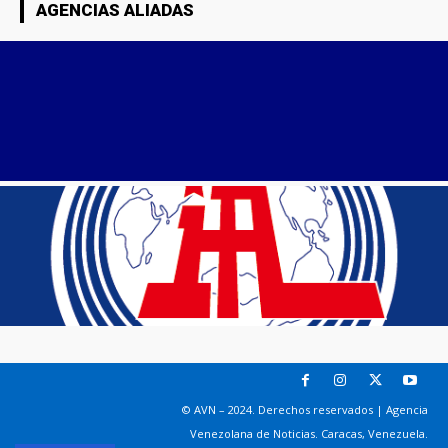
AGENCIAS ALIADAS
© AVN – 2024. Derechos reservados | Agencia
Venezolana de Noticias. Caracas, Venezuela.