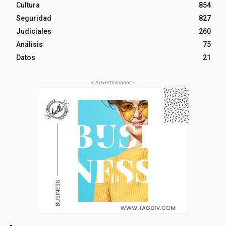
Cultura
854
Seguridad
827
Judiciales
260
Análisis
75
Datos
21
- Advertisement -