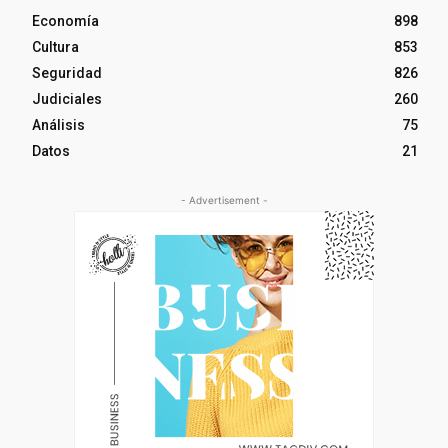
Economía
898
Cultura
853
Seguridad
826
Judiciales
260
Análisis
75
Datos
21
- Advertisement -