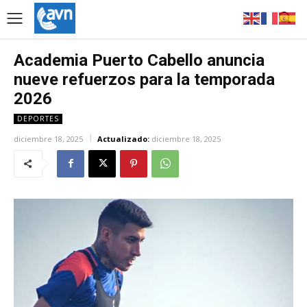
Academia Puerto Cabello anuncia
nueve refuerzos para la temporada
2026
DEPORTES
diciembre 18, 2025
Actualizado:
diciembre 18, 2025