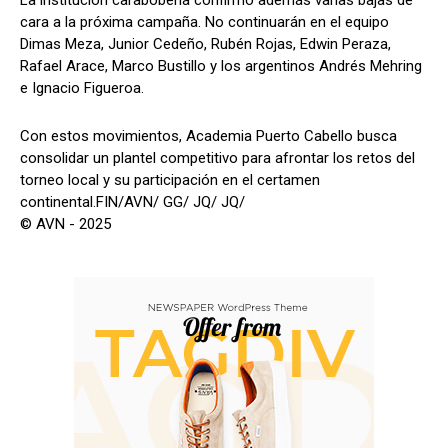
cara a la próxima campaña. No continuarán en el equipo
Dimas Meza, Junior Cedeño, Rubén Rojas, Edwin Peraza,
Rafael Arace, Marco Bustillo y los argentinos Andrés Mehring
e Ignacio Figueroa.
Con estos movimientos, Academia Puerto Cabello busca
consolidar un plantel competitivo para afrontar los retos del
torneo local y su participación en el certamen
continental.FIN/AVN/ GG/ JQ/ JQ/
© AVN - 2025