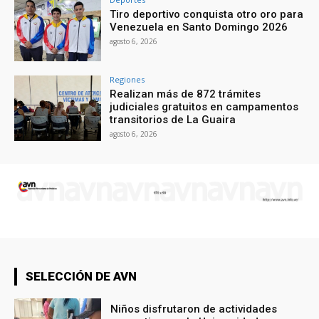
Tiro deportivo conquista otro oro para
Venezuela en Santo Domingo 2026
agosto 6, 2026
Regiones
Realizan más de 872 trámites
judiciales gratuitos en campamentos
transitorios de La Guaira
agosto 6, 2026
SELECCIÓN DE AVN
Niños disfrutaron de actividades