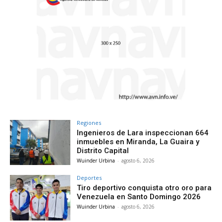
Regiones
Ingenieros de Lara inspeccionan 664
inmuebles en Miranda, La Guaira y
Distrito Capital
Wuinder Urbina
-
agosto 6, 2026
Deportes
Tiro deportivo conquista otro oro para
Venezuela en Santo Domingo 2026
Wuinder Urbina
-
agosto 6, 2026