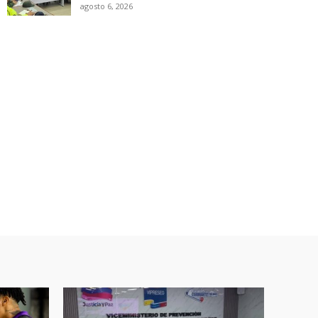
agosto 6, 2026