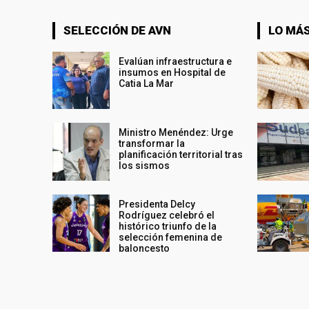
SELECCIÓN DE AVN
LO MÁS
Evalúan infraestructura e
insumos en Hospital de
Catia La Mar
Ministro Menéndez: Urge
transformar la
planificación territorial tras
los sismos
Presidenta Delcy
Rodríguez celebró el
histórico triunfo de la
selección femenina de
baloncesto