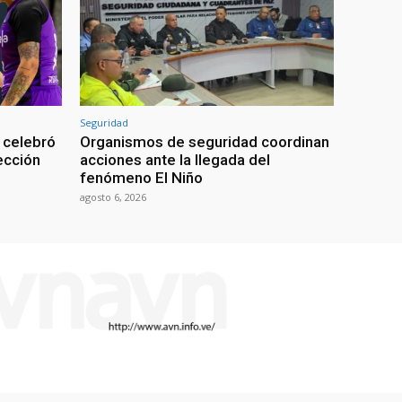
Seguridad
 celebró
Organismos de seguridad coordinan
lección
acciones ante la llegada del
fenómeno El Niño
agosto 6, 2026