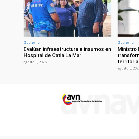
Gobierno
Gobierno
Evalúan infraestructura e insumos en
Ministro
Hospital de Catia La Mar
transform
territori
agosto 6, 2026
agosto 6, 202