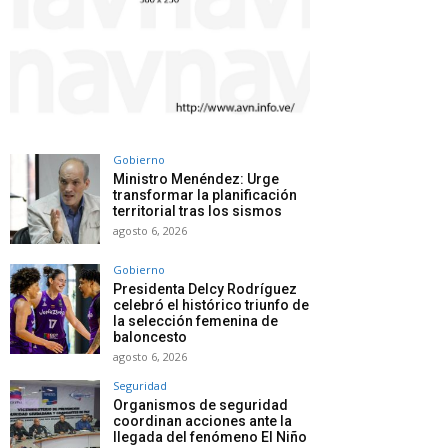
Gobierno
Ministro Menéndez: Urge
transformar la planificación
territorial tras los sismos
agosto 6, 2026
Gobierno
Presidenta Delcy Rodríguez
celebró el histórico triunfo de
la selección femenina de
baloncesto
agosto 6, 2026
Seguridad
Organismos de seguridad
coordinan acciones ante la
llegada del fenómeno El Niño