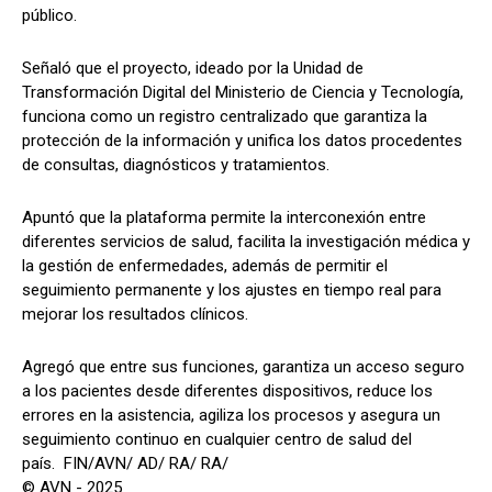
público.
Señaló que el proyecto, ideado por la Unidad de
Transformación Digital del Ministerio de Ciencia y Tecnología,
funciona como un registro centralizado que garantiza la
protección de la información y unifica los datos procedentes
de consultas, diagnósticos y tratamientos.
Apuntó que la plataforma permite la interconexión entre
diferentes servicios de salud, facilita la investigación médica y
la gestión de enfermedades, además de permitir el
seguimiento permanente y los ajustes en tiempo real para
mejorar los resultados clínicos.
Agregó que entre sus funciones, garantiza un acceso seguro
a los pacientes desde diferentes dispositivos, reduce los
errores en la asistencia, agiliza los procesos y asegura un
seguimiento continuo en cualquier centro de salud del
país. FIN/AVN/ AD/ RA/ RA/
© AVN - 2025