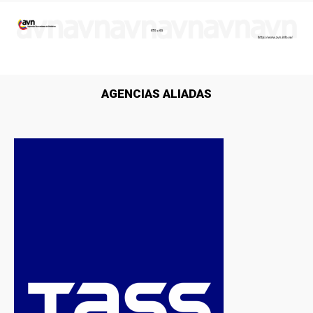
AGENCIAS ALIADAS