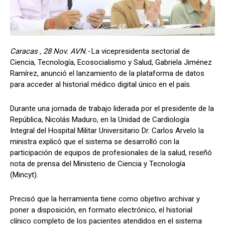
Caracas , 28 Nov. AVN.-
La vicepresidenta sectorial de
Ciencia, Tecnología, Ecosocialismo y Salud, Gabriela Jiménez
Ramírez, anunció el lanzamiento de la plataforma de datos
para acceder al historial médico digital único en el país.
Durante una jornada de trabajo liderada por el presidente de la
República, Nicolás Maduro, en la Unidad de Cardiología
Integral del Hospital Militar Universitario Dr. Carlos Arvelo la
ministra explicó que el sistema se desarrolló con la
participación de equipos de profesionales de la salud, reseñó
nota de prensa del Ministerio de Ciencia y Tecnología
(Mincyt).
Precisó que la herramienta tiene como objetivo archivar y
poner a disposición, en formato electrónico, el historial
clínico completo de los pacientes atendidos en el sistema