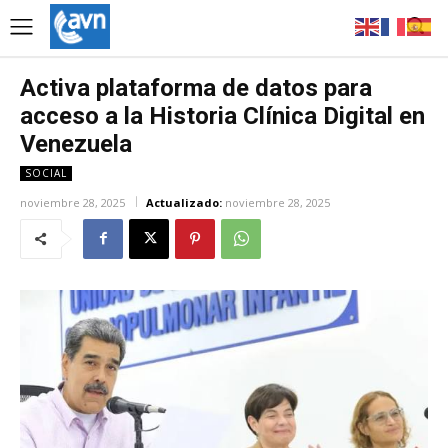
Activa plataforma de datos para
acceso a la Historia Clínica Digital en
Venezuela
SOCIAL
noviembre 28, 2025
Actualizado:
noviembre 28, 2025