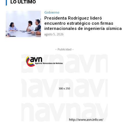
LO ÚLTIMO
Gobierno
Presidenta Rodríguez lideró
encuentro estratégico con firmas
internacionales de ingeniería sísmica
agosto 5, 2026
- Publicidad -