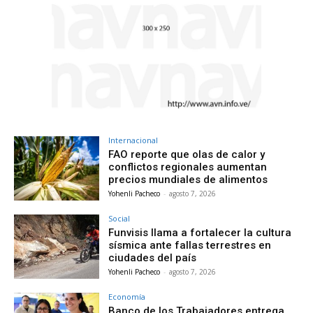
Internacional
FAO reporte que olas de calor y
conflictos regionales aumentan
precios mundiales de alimentos
Yohenli Pacheco
-
agosto 7, 2026
Social
Funvisis llama a fortalecer la cultura
sísmica ante fallas terrestres en
ciudades del país
Yohenli Pacheco
-
agosto 7, 2026
Economía
Banco de los Trabajadores entrega