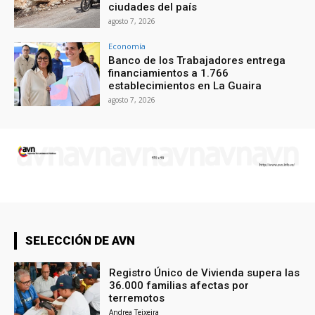
ciudades del país
agosto 7, 2026
Economía
Banco de los Trabajadores entrega
financiamientos a 1.766
establecimientos en La Guaira
agosto 7, 2026
SELECCIÓN DE AVN
Registro Único de Vivienda supera las
36.000 familias afectas por
terremotos
Andrea Teixeira