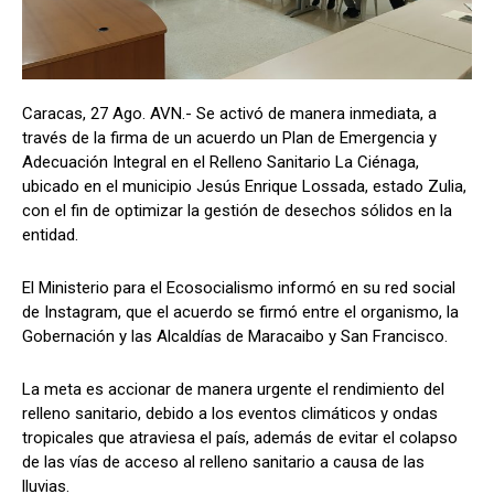
Caracas, 27 Ago. AVN.- Se activó de manera inmediata, a
través de la firma de un acuerdo un Plan de Emergencia y
Adecuación Integral en el Relleno Sanitario La Ciénaga,
ubicado en el municipio Jesús Enrique Lossada, estado Zulia,
con el fin de optimizar la gestión de desechos sólidos en la
entidad.
El Ministerio para el Ecosocialismo informó en su red social
de Instagram, que el acuerdo se firmó entre el organismo, la
Gobernación y las Alcaldías de Maracaibo y San Francisco.
La meta es accionar de manera urgente el rendimiento del
relleno sanitario, debido a los eventos climáticos y ondas
tropicales que atraviesa el país, además de evitar el colapso
de las vías de acceso al relleno sanitario a causa de las
lluvias.