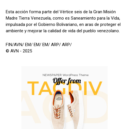
Esta acción forma parte del Vértice seis de la Gran Misión
Madre Tierra Venezuela, como es Saneamiento para la Vida,
impulsada por el Gobierno Bolivariano, en aras de proteger el
ambiente y mejorar la calidad de vida del pueblo venezolano.
FIN/AVN/ EM/ EM/ EM/ ARP/ ARP/
© AVN - 2025