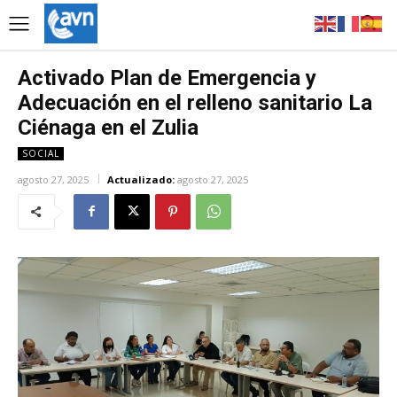
Activado Plan de Emergencia y
Adecuación en el relleno sanitario La
Ciénaga en el Zulia
SOCIAL
agosto 27, 2025
Actualizado:
agosto 27, 2025