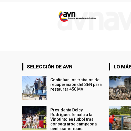
SELECCIÓN DE AVN
LO MÁS
Continúan los trabajos de
recuperación del SEN para
restaurar 450 MV
Presidenta Delcy
Rodríguez felicita a la
Vinotinto en fútbol tras
consagrarse campeona
centroamericana