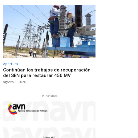
Apertura
Continúan los trabajos de recuperación
del SEN para restaurar 450 MV
agosto 8, 2026
- Publicidad -