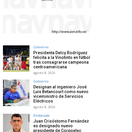
Gobierno
Presidenta Delcy Rodríguez
felicita a la Vinotinto en fútbol
tras consagrarse campeona
centroamericana
agosto 8, 2026
Gobierno
Designan al ingeniero José
Luis Betancourt como nuevo
viceministro de Servicios
Eléctricos
agosto 8, 2026
Destacada
Juan Crisóstomo Fernández
es designado nuevo
presidente de Corpoelec