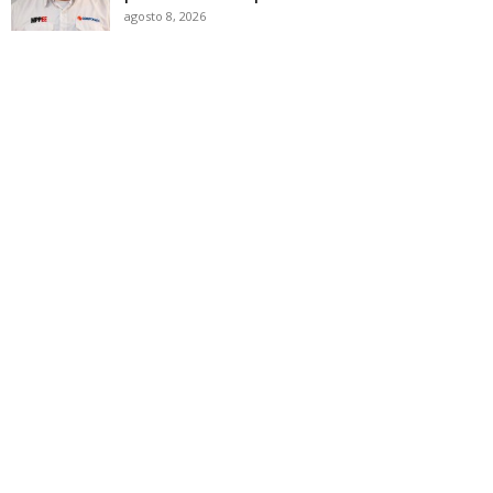
agosto 8, 2026