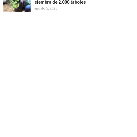
siembra de 2.000 árboles
agosto 5, 2026