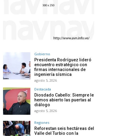
Gobierno
Presidenta Rodríguez lideró
encuentro estratégico con
firmas internacionales de
ingeniería sísmica
agosto 5, 2026
Destacada
Diosdado Cabello: Siempre le
hemos abierto las puertas al
diálogo
agosto 5, 2026
Regiones
Reforestan seis hectáreas del
Valle del Turbio con la