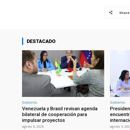
Share
DESTACADO
Gobierno
Gobierno
Venezuela y Brasil revisan agenda
Presiden
bilateral de cooperación para
encuentr
impulsar proyectos
internaci
agosto 6, 2026
agosto 5, 202