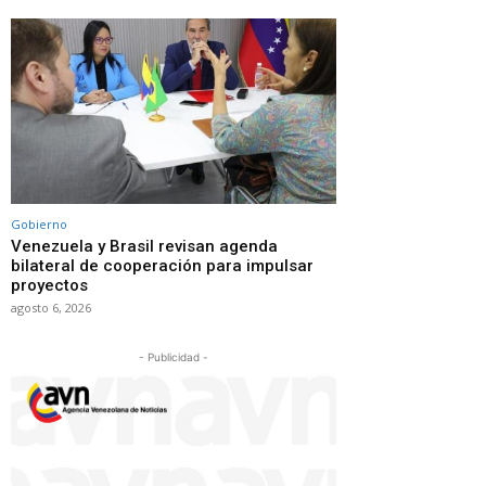
Gobierno
Venezuela y Brasil revisan agenda
bilateral de cooperación para impulsar
proyectos
agosto 6, 2026
- Publicidad -