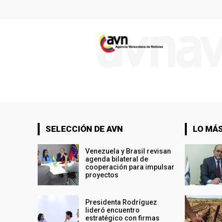
SELECCIÓN DE AVN
LO MÁS
Venezuela y Brasil revisan
agenda bilateral de
cooperación para impulsar
proyectos
Presidenta Rodríguez
lideró encuentro
estratégico con firmas