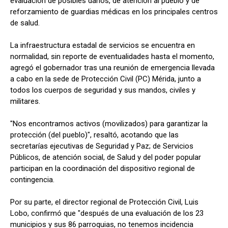
evaluación de posibles daños, de atención al pueblo y de
reforzamiento de guardias médicas en los principales centros
de salud.
La infraestructura estadal de servicios se encuentra en
normalidad, sin reporte de eventualidades hasta el momento,
agregó el gobernador tras una reunión de emergencia llevada
a cabo en la sede de Protección Civil (PC) Mérida, junto a
todos los cuerpos de seguridad y sus mandos, civiles y
militares.
"Nos encontramos activos (movilizados) para garantizar la
protección (del pueblo)", resaltó, acotando que las
secretarías ejecutivas de Seguridad y Paz; de Servicios
Públicos, de atención social, de Salud y del poder popular
participan en la coordinación del dispositivo regional de
contingencia.
Por su parte, el director regional de Protección Civil, Luis
Lobo, confirmó que "después de una evaluación de los 23
municipios y sus 86 parroquias, no tenemos incidencia