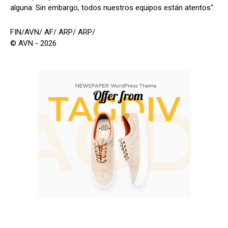
alguna. Sin embargo, todos nuestros equipos están atentos".
FIN/AVN/ AF/ ARP/ ARP/
© AVN - 2026