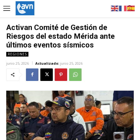
Activan Comité de Gestión de
Riesgos del estado Mérida ante
últimos eventos sísmicos
REGIONES
junio 25, 2026
Actualizado:
junio 25, 2026