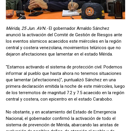
Mérida, 25 Jun. AVN.-
El gobernador Arnaldo Sánchez
anunció la activación del Comité de Gestión de Riesgos ante
los eventos sísmicos acaecidos este miércoles en la región
central y costera venezolana, movimientos telúricos que no
dejaron afectaciones que lamentar en el estado Mérida.
"Estamos activando el sistema de protección civil. Podemos
informar al pueblo que hasta ahora no tenemos situaciones
que lamentar (afectaciones)", puntualizó Sánchez en una
primera declaración emitida la noche de este miércoles, luego
de los terremotos de magnitud 7.2 y 7.5 acaecido en la región
central y costera, con epicentro en el estado Carabobo.
No obstante, y en acatamiento del Estado de Emergencia
Nacional, el gobernador confirmó la activación de todo el
sistema de prevención de Mérida, abarcando las aristas de