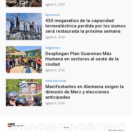
agosto 9, 2026
Apertura
450 megavatios de la capacidad
termoeléctrica perdida por los sismos
será restaurada la próxima semana
agosto 9, 2026
Regiones
Despliegan Plan Guarenas Más
Humana en sectores al oeste de la
ciudad
agosto 9, 2026
Internacional
Manifestantes en Alemania exigen la
dimisión de Merz y elecciones
anticipadas
agosto 9, 2026