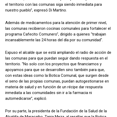
el territorio con las comunas siga siendo inmediata para
nuestro pueblo”, expresó Di Martino.
Además de medicamentos para la atención de primer nivel,
las comunas recibieron cocinas comunales para fortalecer el
programa Cafecito Comunero", dirigido a quienes "trabajan
incansablemente las 24 horas del día por su comunidad".
Expuso el alcalde que se está ampliando el radio de acción de
las comunas para que puedan seguir dando respuesta en el
territorio. "No solo con los proyectos que financiamos y
apoyamos para que se desarrollen sino también para que,
con estas ideas como la Botica Comunal, que surgen desde
el seno de las propias comunas, puedan autogestionarse en
materia de salud y en función de un récipe dar respuesta
inmediata a las comunidades sin ir a la farmacia ni
automedicarse”, explicó.
Por su parte, la presidenta de la Fundación de la Salud de la
Alcaldía de Maracaibo, Tania Meza, al resaltar que la Botica