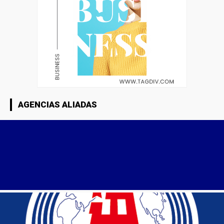
AGENCIAS ALIADAS