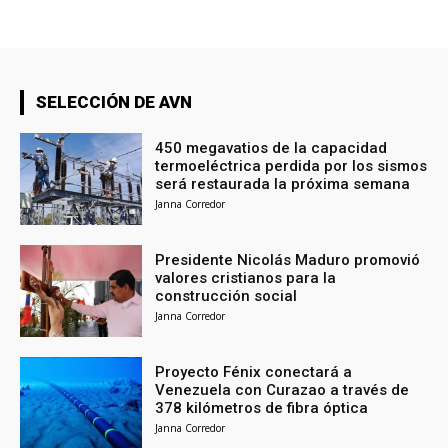
SELECCIÓN DE AVN
450 megavatios de la capacidad
termoeléctrica perdida por los sismos
será restaurada la próxima semana
Janna Corredor
Presidente Nicolás Maduro promovió
valores cristianos para la
construcción social
Janna Corredor
Proyecto Fénix conectará a
Venezuela con Curazao a través de
378 kilómetros de fibra óptica
Janna Corredor