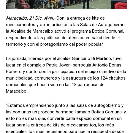
Maracaibo, 21 Dic. AVN.-
Con la entrega de kits de
medicamentos y otros artículos a las Salas de Autogobierno,
la Alcaldía de Maracaibo activó el programa Botica Comunal,
respondiendo a las políticas de atención en salud desde el
territorio y con el protagonismo del poder popular.
La jornada, liderada por el alcalde Giancarlo Di Martino, tuvo
lugar en el complejo Patria Joven, parroquia Antonio Borjas
Romero y contó con la participación del equipo directivo de la
municipalidad, comuneros y la estructura de los 124 circuitos
comunales que hacen vida en las 18 parroquias de
Maracaibo.
"Estamos emprendiendo junto a las salas de autogobierno y
las comunas un proceso hermoso llamado Botica Comunal y
esto no es más que, convertir cada espacio comunal en un
lugar para la entrega de kits de medicamentos, los más
esenciales, los más necesarios para que la respuesta desde