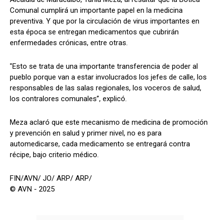
Comunal cumplirá un importante papel en la medicina
preventiva. Y que por la circulación de virus importantes en
esta época se entregan medicamentos que cubrirán
enfermedades crónicas, entre otras.
"Esto se trata de una importante transferencia de poder al
pueblo porque van a estar involucrados los jefes de calle, los
responsables de las salas regionales, los voceros de salud,
los contralores comunales”, explicó.
Meza aclaró que este mecanismo de medicina de promoción
y prevención en salud y primer nivel, no es para
automedicarse, cada medicamento se entregará contra
récipe, bajo criterio médico.
FIN/AVN/ JO/ ARP/ ARP/
© AVN - 2025