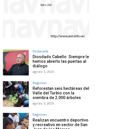
Destacada
Diosdado Cabello: Siempre le
hemos abierto las puertas al
diálogo
agosto 5, 2026
Regiones
Reforestan seis hectáreas del
Valle del Turbio con la
siembra de 2.000 árboles
agosto 5, 2026
Regiones
Realizan encuentro deportivo
y recreativo en sector de San