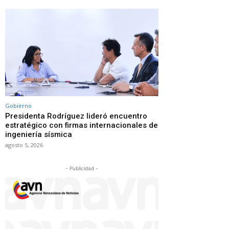
Gobierno
Presidenta Rodríguez lideró encuentro
estratégico con firmas internacionales de
ingeniería sísmica
agosto 5, 2026
- Publicidad -