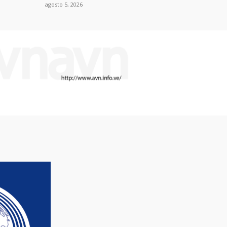
agosto 5, 2026