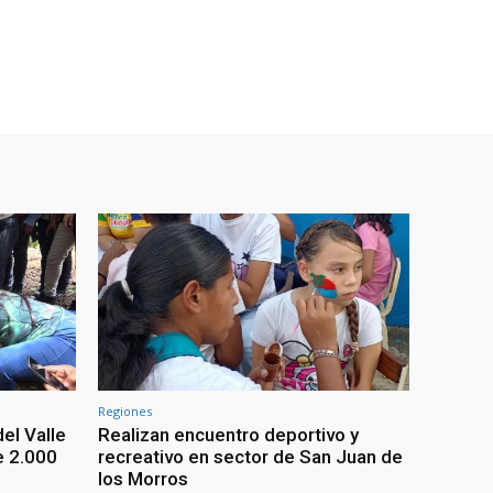
Regiones
el Valle
Realizan encuentro deportivo y
e 2.000
recreativo en sector de San Juan de
los Morros