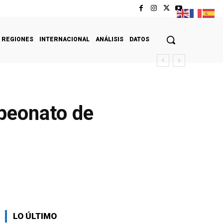
REGIONES
INTERNACIONAL
ANÁLISIS
DATOS
mpeonato de
LO ÚLTIMO