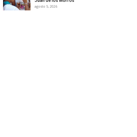
Juan de los Morros
agosto 5, 2026