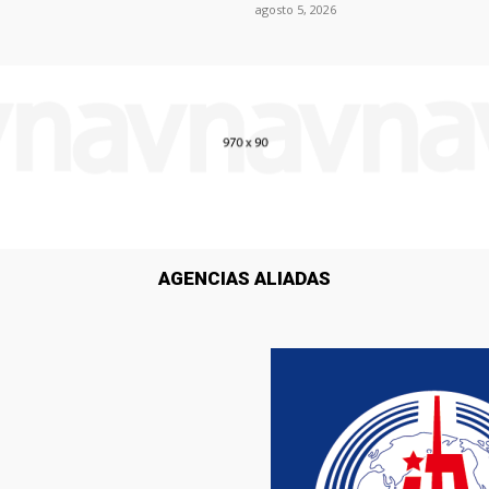
agosto 5, 2026
AGENCIAS ALIADAS