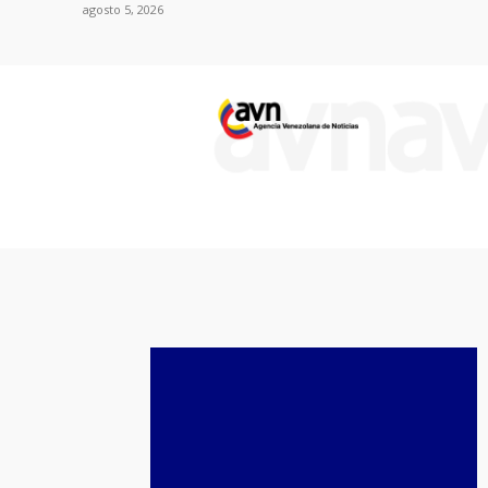
agosto 5, 2026