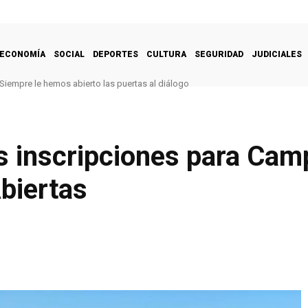
ECONOMÍA
SOCIAL
DEPORTES
CULTURA
SEGURIDAD
JUDICIALES
Siempre le hemos abierto las puertas al diálogo
as inscripciones para Ca
biertas