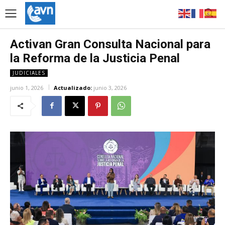
Activan Gran Consulta Nacional para
la Reforma de la Justicia Penal
JUDICIALES
junio 1, 2026
Actualizado:
junio 3, 2026