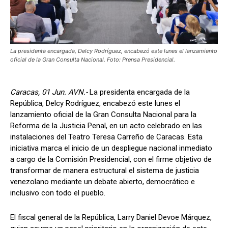
La presidenta encargada, Delcy Rodríguez, encabezó este lunes el lanzamiento
oficial de la Gran Consulta Nacional. Foto: Prensa Presidencial.
Caracas, 01 Jun. AVN.-
La presidenta encargada de la
República, Delcy Rodríguez, encabezó este lunes el
lanzamiento oficial de la Gran Consulta Nacional para la
Reforma de la Justicia Penal, en un acto celebrado en las
instalaciones del Teatro Teresa Carreño de Caracas. Esta
iniciativa marca el inicio de un despliegue nacional inmediato
a cargo de la Comisión Presidencial, con el firme objetivo de
transformar de manera estructural el sistema de justicia
venezolano mediante un debate abierto, democrático e
inclusivo con todo el pueblo.
El fiscal general de la República, Larry Daniel Devoe Márquez,