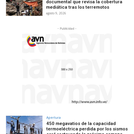
documental que revisa la cobertura
mediática tras los terremotos
agosto 9, 2026
- Publicidad -
Apertura
450 megavatios de la capacidad
termoeléctrica perdida por los sismos