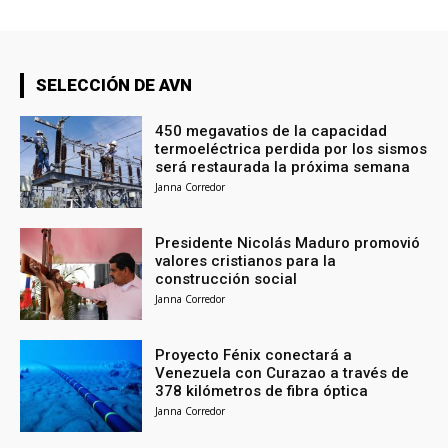
SELECCIÓN DE AVN
450 megavatios de la capacidad
termoeléctrica perdida por los sismos
será restaurada la próxima semana
Janna Corredor
Presidente Nicolás Maduro promovió
valores cristianos para la
construcción social
Janna Corredor
Proyecto Fénix conectará a
Venezuela con Curazao a través de
378 kilómetros de fibra óptica
Janna Corredor