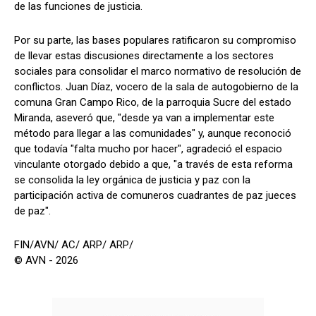
de las funciones de justicia.
Por su parte, las bases populares ratificaron su compromiso
de llevar estas discusiones directamente a los sectores
sociales para consolidar el marco normativo de resolución de
conflictos. Juan Díaz, vocero de la sala de autogobierno de la
comuna Gran Campo Rico, de la parroquia Sucre del estado
Miranda, aseveró que, "desde ya van a implementar este
método para llegar a las comunidades" y, aunque reconoció
que todavía "falta mucho por hacer", agradeció el espacio
vinculante otorgado debido a que, "a través de esta reforma
se consolida la ley orgánica de justicia y paz con la
participación activa de comuneros cuadrantes de paz jueces
de paz".
FIN/AVN/ AC/ ARP/ ARP/
© AVN - 2026