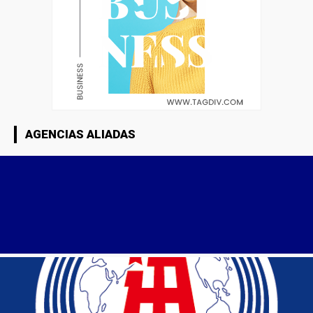
AGENCIAS ALIADAS