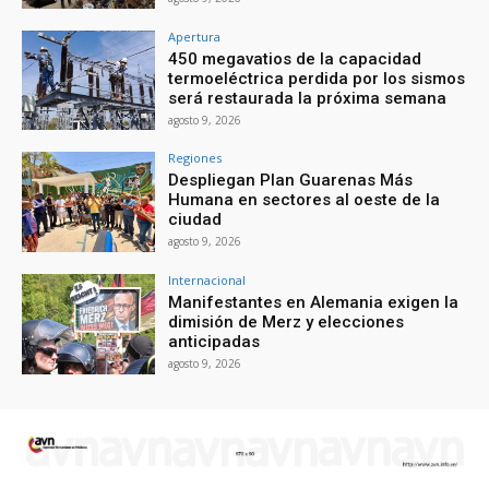
Apertura
450 megavatios de la capacidad
termoeléctrica perdida por los sismos
será restaurada la próxima semana
agosto 9, 2026
Regiones
Despliegan Plan Guarenas Más
Humana en sectores al oeste de la
ciudad
agosto 9, 2026
Internacional
Manifestantes en Alemania exigen la
dimisión de Merz y elecciones
anticipadas
agosto 9, 2026