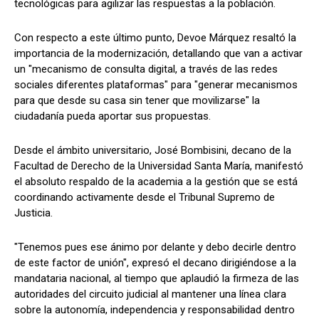
tecnológicas para agilizar las respuestas a la población.
Con respecto a este último punto, Devoe Márquez resaltó la
importancia de la modernización, detallando que van a activar
un "mecanismo de consulta digital, a través de las redes
sociales diferentes plataformas" para "generar mecanismos
para que desde su casa sin tener que movilizarse" la
ciudadanía pueda aportar sus propuestas.
Desde el ámbito universitario, José Bombisini, decano de la
Facultad de Derecho de la Universidad Santa María, manifestó
el absoluto respaldo de la academia a la gestión que se está
coordinando activamente desde el Tribunal Supremo de
Justicia.
"Tenemos pues ese ánimo por delante y debo decirle dentro
de este factor de unión", expresó el decano dirigiéndose a la
mandataria nacional, al tiempo que aplaudió la firmeza de las
autoridades del circuito judicial al mantener una línea clara
sobre la autonomía, independencia y responsabilidad dentro