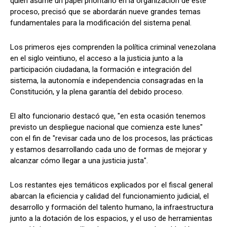
quien asume un papel prioritario en la organización de este
proceso, precisó que se abordarán nueve grandes temas
fundamentales para la modificación del sistema penal.
Los primeros ejes comprenden la política criminal venezolana
en el siglo veintiuno, el acceso a la justicia junto a la
participación ciudadana, la formación e integración del
sistema, la autonomía e independencia consagradas en la
Constitución, y la plena garantía del debido proceso.
El alto funcionario destacó que, "en esta ocasión tenemos
previsto un despliegue nacional que comienza este lunes"
con el fin de "revisar cada uno de los procesos, las prácticas
y estamos desarrollando cada uno de formas de mejorar y
alcanzar cómo llegar a una justicia justa".
Los restantes ejes temáticos explicados por el fiscal general
abarcan la eficiencia y calidad del funcionamiento judicial, el
desarrollo y formación del talento humano, la infraestructura
junto a la dotación de los espacios, y el uso de herramientas