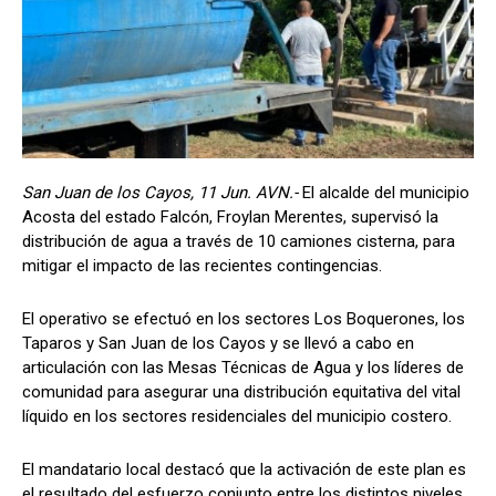
San Juan de los Cayos, 11 Jun. AVN.-
El alcalde del municipio
Acosta del estado Falcón, Froylan Merentes, supervisó la
distribución de agua a través de 10 camiones cisterna, para
mitigar el impacto de las recientes contingencias.
El operativo se efectuó en los sectores Los Boquerones, los
Taparos y San Juan de los Cayos y se llevó a cabo en
articulación con las Mesas Técnicas de Agua y los líderes de
comunidad para asegurar una distribución equitativa del vital
líquido en los sectores residenciales del municipio costero.
El mandatario local destacó que la activación de este plan es
el resultado del esfuerzo conjunto entre los distintos niveles