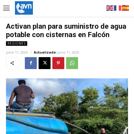
Activan plan para suministro de agua
potable con cisternas en Falcón
REGIONES
junio 11, 2026
Actualizado:
junio 11, 2026