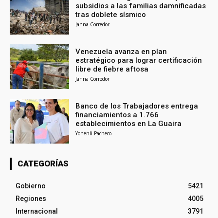
subsidios a las familias damnificadas
tras doblete sísmico
Janna Corredor
Venezuela avanza en plan
estratégico para lograr certificación
libre de fiebre aftosa
Janna Corredor
Banco de los Trabajadores entrega
financiamientos a 1.766
establecimientos en La Guaira
Yohenli Pacheco
CATEGORÍAS
Gobierno
5421
Regiones
4005
Internacional
3791