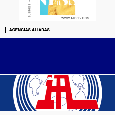
AGENCIAS ALIADAS