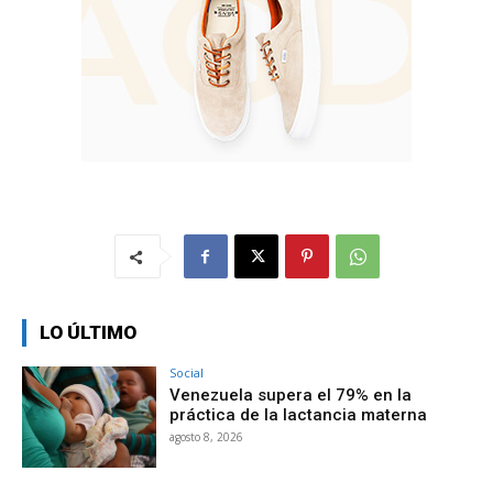
LO ÚLTIMO
Social
Venezuela supera el 79% en la
práctica de la lactancia materna
agosto 8, 2026