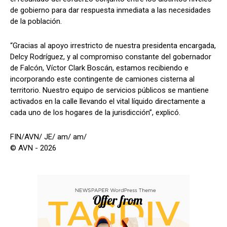
de gobierno para dar respuesta inmediata a las necesidades
de la población.
“Gracias al apoyo irrestricto de nuestra presidenta encargada,
Delcy Rodríguez, y al compromiso constante del gobernador
de Falcón, Víctor Clark Boscán, estamos recibiendo e
incorporando este contingente de camiones cisterna al
territorio. Nuestro equipo de servicios públicos se mantiene
activados en la calle llevando el vital líquido directamente a
cada uno de los hogares de la jurisdicción”, explicó.
FIN/AVN/ JE/ am/ am/
© AVN - 2026