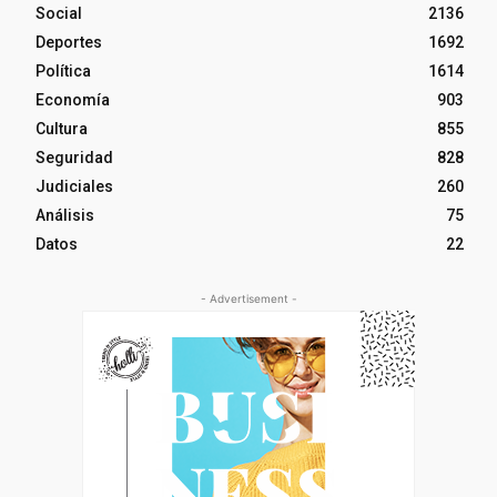
Social
2136
Deportes
1692
Política
1614
Economía
903
Cultura
855
Seguridad
828
Judiciales
260
Análisis
75
Datos
22
- Advertisement -