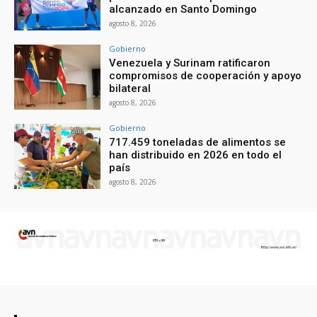
alcanzado en Santo Domingo
agosto 8, 2026
Gobierno
Venezuela y Surinam ratificaron
compromisos de cooperación y apoyo
bilateral
agosto 8, 2026
Gobierno
717.459 toneladas de alimentos se
han distribuido en 2026 en todo el
país
agosto 8, 2026