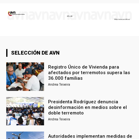
SELECCIÓN DE AVN
Registro Único de Vivienda para
afectados por terremotos supera las
36.000 familias
Andrea Teixeira
Presidenta Rodríguez denuncia
desinformación en medios sobre el
doble terremoto
Andrea Teixeira
Autoridades implementan medidas de