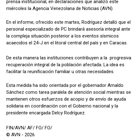
prensa institucional, en declaraciones que analizó este
miércoles la Agencia Venezolana de Noticias (AVN).
En el informe, ofrecido este martes, Rodríguez detalló que el
personal especializado de PC brindará asesoría integral ante
la compleja situación posterior a los eventos sísmicos
acaecidos el 24-J en el litoral central del país y en Caracas.
De esta manera las instituciones contribuyen a la progresiva
recuperación integral de la población afectada. La idea es
facilitar la reunificación familiar u otras necesidades.
Esta medida ha sido orientada por el gobernador Arnaldo
Sánchez como tarea paralela de atención social mientras se
mantienen otros esfuerzos de acopio y de envío de ayuda
solidaria en coordinación con el Gobierno nacional y la
presidente encargada Delcy Rodríguez.
FIN/AVN/ AF/ FO/ FO/
© AVN - 2026