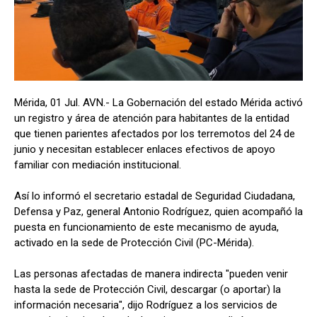
Mérida, 01 Jul. AVN.- La Gobernación del estado Mérida activó
un registro y área de atención para habitantes de la entidad
que tienen parientes afectados por los terremotos del 24 de
junio y necesitan establecer enlaces efectivos de apoyo
familiar con mediación institucional.
Así lo informó el secretario estadal de Seguridad Ciudadana,
Defensa y Paz, general Antonio Rodríguez, quien acompañó la
puesta en funcionamiento de este mecanismo de ayuda,
activado en la sede de Protección Civil (PC-Mérida).
Las personas afectadas de manera indirecta "pueden venir
hasta la sede de Protección Civil, descargar (o aportar) la
información necesaria", dijo Rodríguez a los servicios de