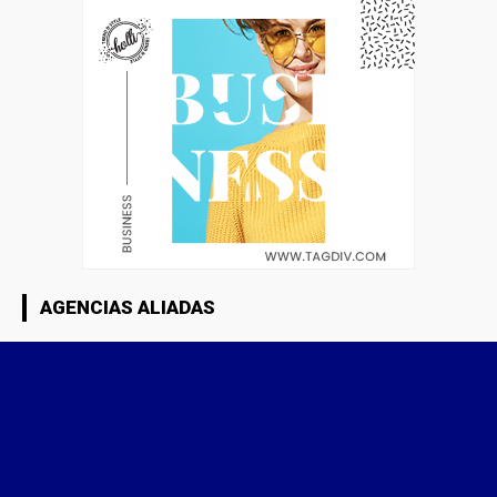
AGENCIAS ALIADAS