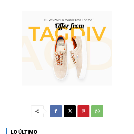
LO ÚLTIMO