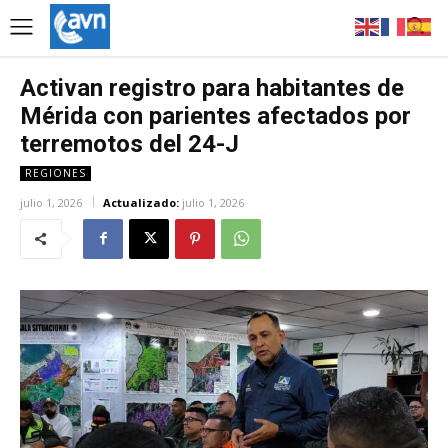
Activan registro para habitantes de
Mérida con parientes afectados por
terremotos del 24-J
REGIONES
julio 1, 2026
Actualizado:
julio 1, 2026