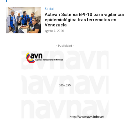
Social
Activan Sistema EPI-10 para vigilancia
epidemiológica tras terremotos en
Venezuela
agosto 7, 2026
- Publicidad -