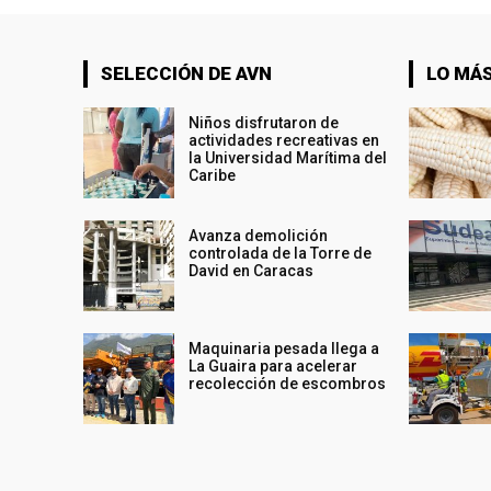
SELECCIÓN DE AVN
LO MÁS
Niños disfrutaron de
actividades recreativas en
la Universidad Marítima del
Caribe
Avanza demolición
controlada de la Torre de
David en Caracas
Maquinaria pesada llega a
La Guaira para acelerar
recolección de escombros