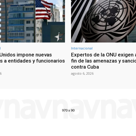
l
Internacional
Unidos impone nuevas
Expertos de la ONU exigen 
s a entidades y funcionarios
fin de las amenazas y sanc
contra Cuba
6
agosto 6, 2026