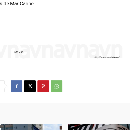
as de Mar Caribe.