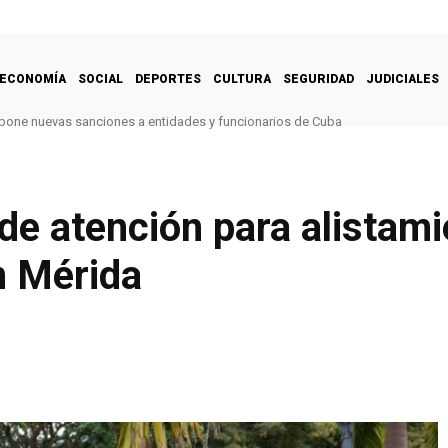
ECONOMÍA
SOCIAL
DEPORTES
CULTURA
SEGURIDAD
JUDICIALES
one nuevas sanciones a entidades y funcionarios de Cuba
de atención para alistami
en Mérida