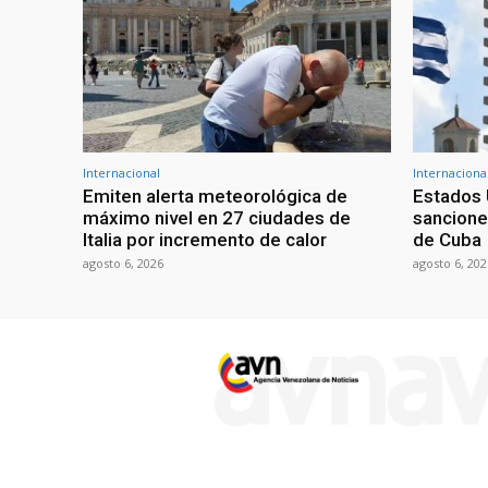
Internacional
Internaciona
Emiten alerta meteorológica de
Estados 
máximo nivel en 27 ciudades de
sancione
Italia por incremento de calor
de Cuba
agosto 6, 2026
agosto 6, 202