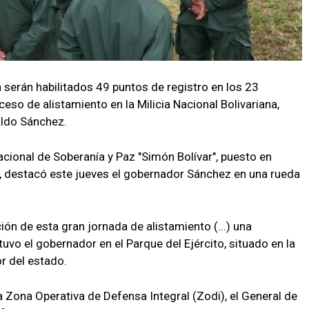
 serán habilitados 49 puntos de registro en los 23
eso de alistamiento en la Milicia Nacional Bolivariana,
aldo Sánchez.
Nacional de Soberanía y Paz "Simón Bolívar", puesto en
, destacó este jueves el gobernador Sánchez en una rueda
ón de esta gran jornada de alistamiento (...) una
tuvo el gobernador en el Parque del Ejército, situado en la
r del estado.
 Zona Operativa de Defensa Integral (Zodi), el General de