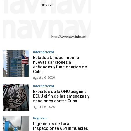
Internacional
Estados Unidos impone
nuevas sanciones a
entidades y funcionarios de
Cuba
agosto 6, 2026
Internacional
Expertos de la ONU exigen a
EEUU el fin de las amenazas y
sanciones contra Cuba
agosto 6, 2026
Regiones
Ingenieros de Lara
inspeccionan 664 inmuebles