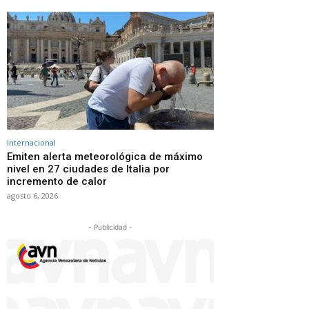
Internacional
Emiten alerta meteorológica de máximo
nivel en 27 ciudades de Italia por
incremento de calor
agosto 6, 2026
- Publicidad -