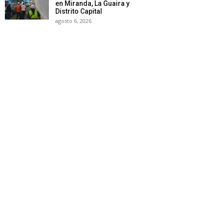
en Miranda, La Guaira y
Distrito Capital
agosto 6, 2026