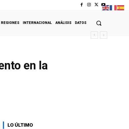
REGIONES
INTERNACIONAL
ANÁLISIS
DATOS
ento en la
LO ÚLTIMO