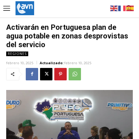
Activarán en Portuguesa plan de
agua potable en zonas desprovistas
del servicio
REGIONES
febrero 10, 2025
Actualizado:
febrero 10, 2025