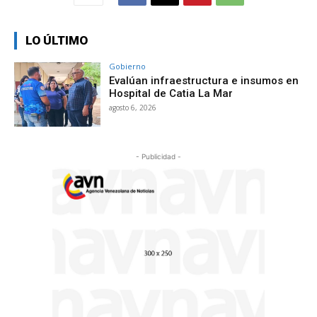
LO ÚLTIMO
Gobierno
Evalúan infraestructura e insumos en
Hospital de Catia La Mar
agosto 6, 2026
- Publicidad -