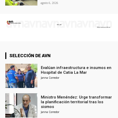
agosto 6, 2026
SELECCIÓN DE AVN
Evalúan infraestructura e insumos en
Hospital de Catia La Mar
Janna Corredor
Ministro Menéndez: Urge transformar
la planificación territorial tras los
sismos
Janna Corredor