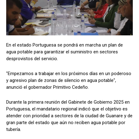
En el estado Portuguesa se pondrá en marcha un plan de
agua potable para garantizar el suministro en sectores
desprovistos del servicio.
"Empezamos a trabajar en los próximos días en un poderoso
y agresivo plan de zonas de silencio en agua potable",
anunció el gobernador Primitivo Cedeño.
Durante la primera reunión del Gabinete de Gobierno 2025 en
Portuguesa, el mandatario regional indicó que el objetivo es
atender con prioridad a sectores de la ciudad de Guanare y de
gran parte del estado que aún no reciben agua potable por
tubería.