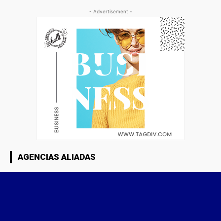
- Advertisement -
AGENCIAS ALIADAS