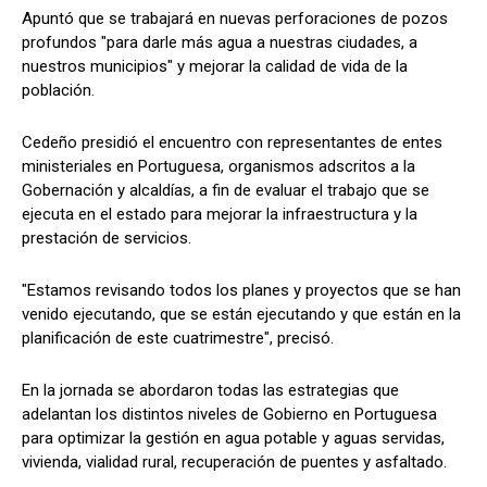
Apuntó que se trabajará en nuevas perforaciones de pozos
profundos "para darle más agua a nuestras ciudades, a
nuestros municipios" y mejorar la calidad de vida de la
población.
Cedeño presidió el encuentro con representantes de entes
ministeriales en Portuguesa, organismos adscritos a la
Gobernación y alcaldías, a fin de evaluar el trabajo que se
ejecuta en el estado para mejorar la infraestructura y la
prestación de servicios.
"Estamos revisando todos los planes y proyectos que se han
venido ejecutando, que se están ejecutando y que están en la
planificación de este cuatrimestre", precisó.
En la jornada se abordaron todas las estrategias que
adelantan los distintos niveles de Gobierno en Portuguesa
para optimizar la gestión en agua potable y aguas servidas,
vivienda, vialidad rural, recuperación de puentes y asfaltado.