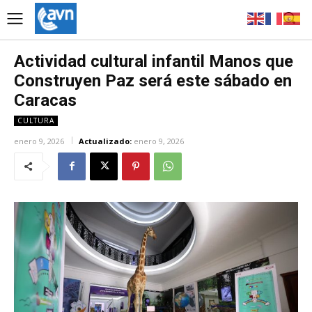
Actividad cultural infantil Manos que
Construyen Paz será este sábado en
Caracas
CULTURA
enero 9, 2026
Actualizado:
enero 9, 2026