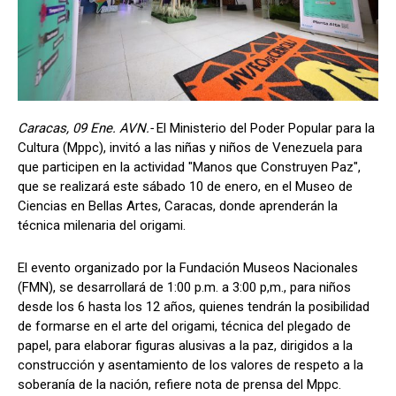
Caracas, 09 Ene. AVN.-
El Ministerio del Poder Popular para la
Cultura (Mppc), invitó a las niñas y niños de Venezuela para
que participen en la actividad "Manos que Construyen Paz",
que se realizará este sábado 10 de enero, en el Museo de
Ciencias en Bellas Artes, Caracas, donde aprenderán la
técnica milenaria del origami.
El evento organizado por la Fundación Museos Nacionales
(FMN), se desarrollará de 1:00 p.m. a 3:00 p,m., para niños
desde los 6 hasta los 12 años, quienes tendrán la posibilidad
de formarse en el arte del origami, técnica del plegado de
papel, para elaborar figuras alusivas a la paz, dirigidos a la
construcción y asentamiento de los valores de respeto a la
soberanía de la nación, refiere nota de prensa del Mppc.