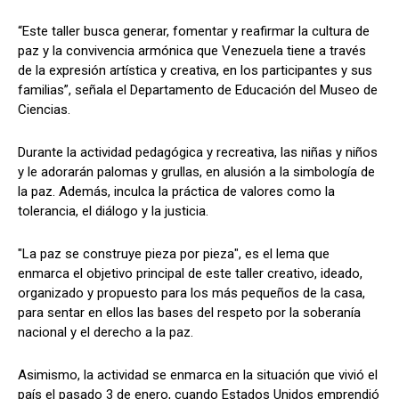
“Este taller busca generar, fomentar y reafirmar la cultura de
paz y la convivencia armónica que Venezuela tiene a través
de la expresión artística y creativa, en los participantes y sus
familias”, señala el Departamento de Educación del Museo de
Ciencias.
Durante la actividad pedagógica y recreativa, las niñas y niños
y le adorarán palomas y grullas, en alusión a la simbología de
la paz. Además, inculca la práctica de valores como la
tolerancia, el diálogo y la justicia.
"La paz se construye pieza por pieza", es el lema que
enmarca el objetivo principal de este taller creativo, ideado,
organizado y propuesto para los más pequeños de la casa,
para sentar en ellos las bases del respeto por la soberanía
nacional y el derecho a la paz.
Asimismo, la actividad se enmarca en la situación que vivió el
país el pasado 3 de enero, cuando Estados Unidos emprendió