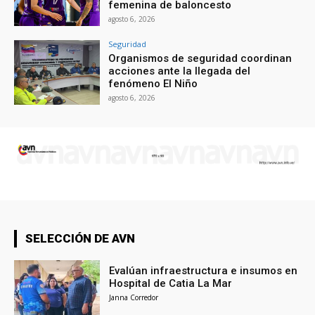
femenina de baloncesto
agosto 6, 2026
Seguridad
Organismos de seguridad coordinan
acciones ante la llegada del
fenómeno El Niño
agosto 6, 2026
SELECCIÓN DE AVN
Evalúan infraestructura e insumos en
Hospital de Catia La Mar
Janna Corredor