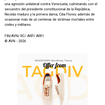
una agresión unilateral contra Venezuela, culminando con el
secuestro del presidente constitucional de la República,
Nicolás maduro y la primera dama, Cilia Flores; además de
ocasionar más de un centenar de víctimas mortales entre
civiles y militares.
FIN/AVN/ RC/ ARP/ ARP/
© AVN - 2026