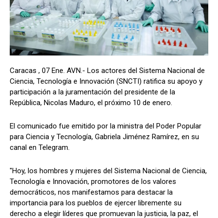
Caracas , 07 Ene. AVN.- Los actores del Sistema Nacional de
Ciencia, Tecnología e Innovación (SNCTI) ratifica su apoyo y
participación a la juramentación del presidente de la
República, Nicolas Maduro, el próximo 10 de enero.
El comunicado fue emitido por la ministra del Poder Popular
para Ciencia y Tecnología, Gabriela Jiménez Ramírez, en su
canal en Telegram.
"Hoy, los hombres y mujeres del Sistema Nacional de Ciencia,
Tecnología e Innovación, promotores de los valores
democráticos, nos manifestamos para destacar la
importancia para los pueblos de ejercer libremente su
derecho a elegir líderes que promuevan la justicia, la paz, el