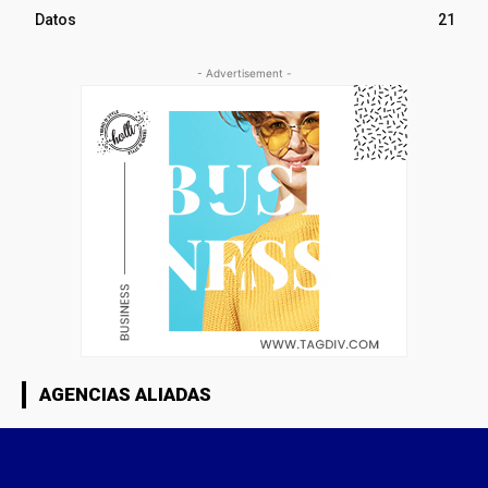
Datos
21
- Advertisement -
AGENCIAS ALIADAS