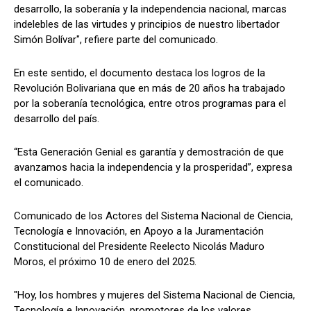
desarrollo, la soberanía y la independencia nacional, marcas
indelebles de las virtudes y principios de nuestro libertador
Simón Bolívar", refiere parte del comunicado.
En este sentido, el documento destaca los logros de la
Revolución Bolivariana que en más de 20 años ha trabajado
por la soberanía tecnológica, entre otros programas para el
desarrollo del país.
“Esta Generación Genial es garantía y demostración de que
avanzamos hacia la independencia y la prosperidad”, expresa
el comunicado.
Comunicado de los Actores del Sistema Nacional de Ciencia,
Tecnología e Innovación, en Apoyo a la Juramentación
Constitucional del Presidente Reelecto Nicolás Maduro
Moros, el próximo 10 de enero del 2025.
"Hoy, los hombres y mujeres del Sistema Nacional de Ciencia,
Tecnología e Innovación, promotores de los valores