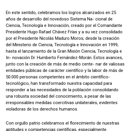
En este sentido, celebramos los logros alcanzados en 25
años de desarrollo del novedoso Sistema Na- cional de
Ciencia, Tecnología e Innovación, creado por el Comandante
Presidente Hugo Rafael Chávez Frías y a su vez consolidado
por el Presidente Nicolás Maduro Moros; desde la creación
del Ministerio de Ciencia, Tecnología e Innovación en 1999,
hasta el lanzamiento de la Gran Misión Ciencia, Tecnología e
In- novación Dr. Humberto Fernández-Morán. Estos avances,
junto con la creación de más de medio cente- nar de valiosas
entidades públicas de carácter científico y la labor de más de
50.000 personas competentes en el ámbito científico-
tecnológico, han transformado nuestra capacidad para
responder a las necesidades de la población consolidando
una robusta sociedad del conocimiento, a pesar de las
irresponsables medidas coercitivas unilaterales, evidentes
violadoras de los derechos humanos.
Con orgullo patrio celebramos el florecimiento de nuestras
aptitudes y competencias científicas, especialmente