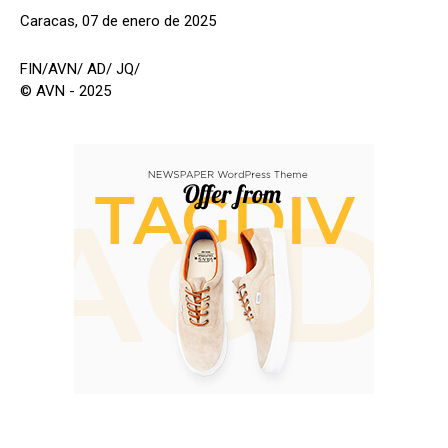
Caracas, 07 de enero de 2025
FIN/AVN/ AD/ JQ/
© AVN - 2025