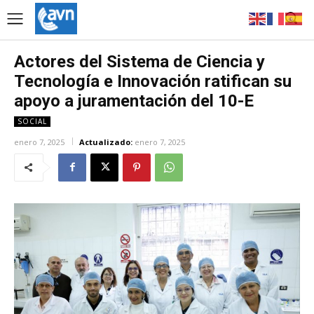
Actores del Sistema de Ciencia y
Tecnología e Innovación ratifican su
apoyo a juramentación del 10-E
SOCIAL
enero 7, 2025
Actualizado:
enero 7, 2025