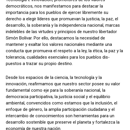
democráticos, nos manifestamos para destacar la
importancia para los pueblos de ejercer libremente su
derecho a elegir líderes que promuevan la justicia, la paz, el
desarrollo, la soberanía y la independencia nacional, marcas
indelebles de las virtudes y principios de nuestro libertador
Simón Bolívar. Por ello, destacamos la necesidad de
mantener y exaltar los valores nacionales mediante una
conducta que promueva el respeto a la ley, la ética, la paz y la
tolerancia, cualidades esenciales para los pueblos dis-
puestos a trazar su propio destino.
Desde los espacios de la ciencia, la tecnología y la
innovación, reafirmamos que nuestro sector posee su valor
fundamental como eje para la soberanía nacional, la
democracia participativa, la justicia social y el equilibrio
ambiental, convencidos como estamos que la inclusión, el
enfoque de género, la amplia participación ciudadana y el
intercambio de conocimientos son herramientas para un
desarrollo sostenible que preserve el planeta y fortalezca la
economía de nuestra nación.