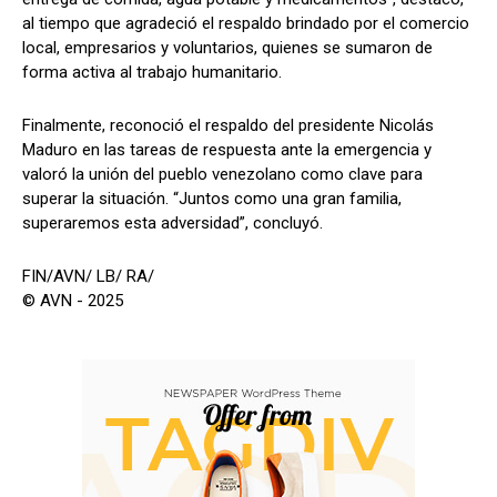
al tiempo que agradeció el respaldo brindado por el comercio
local, empresarios y voluntarios, quienes se sumaron de
forma activa al trabajo humanitario.
Finalmente, reconoció el respaldo del presidente Nicolás
Maduro en las tareas de respuesta ante la emergencia y
valoró la unión del pueblo venezolano como clave para
superar la situación. “Juntos como una gran familia,
superaremos esta adversidad”, concluyó.
FIN/AVN/ LB/ RA/
© AVN - 2025