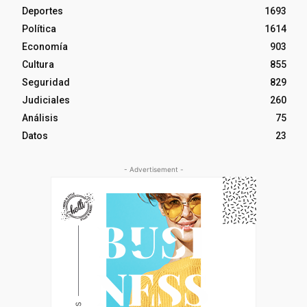
Deportes
1693
Política
1614
Economía
903
Cultura
855
Seguridad
829
Judiciales
260
Análisis
75
Datos
23
- Advertisement -