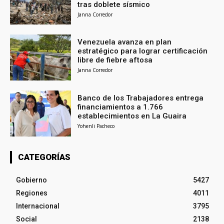
tras doblete sísmico
Janna Corredor
Venezuela avanza en plan
estratégico para lograr certificación
libre de fiebre aftosa
Janna Corredor
Banco de los Trabajadores entrega
financiamientos a 1.766
establecimientos en La Guaira
Yohenli Pacheco
CATEGORÍAS
Gobierno
5427
Regiones
4011
Internacional
3795
Social
2138