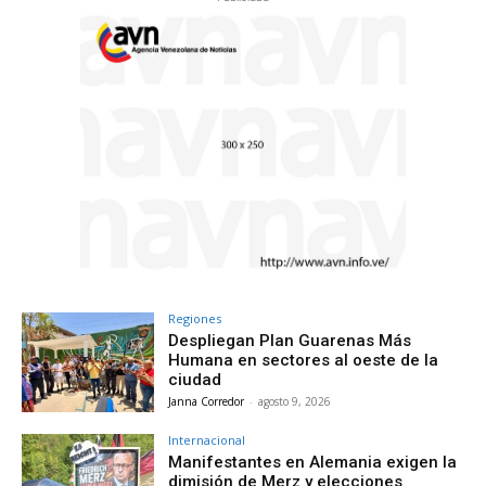
Regiones
Despliegan Plan Guarenas Más
Humana en sectores al oeste de la
ciudad
Janna Corredor
-
agosto 9, 2026
Internacional
Manifestantes en Alemania exigen la
dimisión de Merz y elecciones