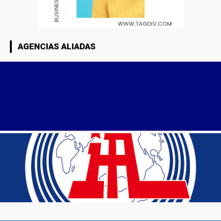
AGENCIAS ALIADAS