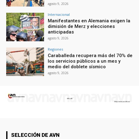
agosto 9, 2026
Internacional
Manifestantes en Alemania exigen la
dimisión de Merz y elecciones
anticipadas
agosto 9, 2026
Regiones
Caraballeda recupera más del 70% de
los servicios públicos a un mes y
medio del doblete sísmico
agosto 9, 2026
SELECCIÓN DE AVN