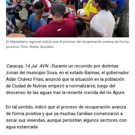
El Mandatario regional indicó que el proceso de recuperación avanza de forma
positiva. Foto: Redes Sociales.
Caracas, 14 Jul. AVN.-
Durante un recorrido por distintas
zonas del municipio Sosa, en el estado Barinas, el gobernador
Adán Chávez Frías, anunció que la situación en la población
de Ciudad de Nutrias empezó a normalizarse, luego del
descenso de las aguas tras la reciente crecida del río Apure.
En tal sentido, indicó que el proceso de recuperación avanza
de forma positiva y que ya muchas familias comenzaron a
secar sus viviendas, aunque persistían algunos sectores con
agua estancada.