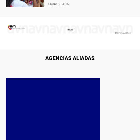
agosto 5, 2026
AGENCIAS ALIADAS