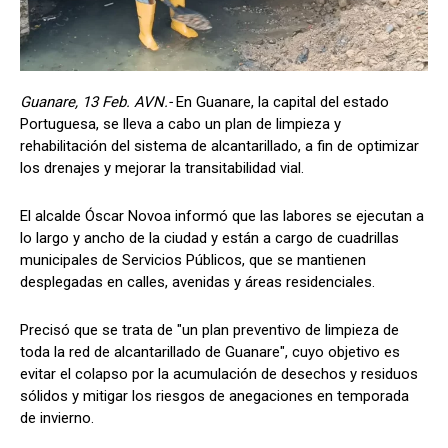
Guanare, 13 Feb. AVN.-
En Guanare, la capital del estado
Portuguesa, se lleva a cabo un plan de limpieza y
rehabilitación del sistema de alcantarillado, a fin de optimizar
los drenajes y mejorar la transitabilidad vial.
El alcalde Óscar Novoa informó que las labores se ejecutan a
lo largo y ancho de la ciudad y están a cargo de cuadrillas
municipales de Servicios Públicos, que se mantienen
desplegadas en calles, avenidas y áreas residenciales.
Precisó que se trata de "un plan preventivo de limpieza de
toda la red de alcantarillado de Guanare", cuyo objetivo es
evitar el colapso por la acumulación de desechos y residuos
sólidos y mitigar los riesgos de anegaciones en temporada
de invierno.