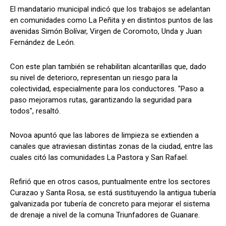
El mandatario municipal indicó que los trabajos se adelantan
en comunidades como La Peñita y en distintos puntos de las
avenidas Simón Bolívar, Virgen de Coromoto, Unda y Juan
Fernández de León.
Con este plan también se rehabilitan alcantarillas que, dado
su nivel de deterioro, representan un riesgo para la
colectividad, especialmente para los conductores. "Paso a
paso mejoramos rutas, garantizando la seguridad para
todos", resaltó.
Novoa apuntó que las labores de limpieza se extienden a
canales que atraviesan distintas zonas de la ciudad, entre las
cuales citó las comunidades La Pastora y San Rafael.
Refirió que en otros casos, puntualmente entre los sectores
Curazao y Santa Rosa, se está sustituyendo la antigua tubería
galvanizada por tubería de concreto para mejorar el sistema
de drenaje a nivel de la comuna Triunfadores de Guanare.