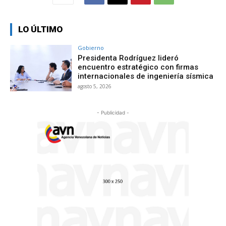
LO ÚLTIMO
Gobierno
Presidenta Rodríguez lideró
encuentro estratégico con firmas
internacionales de ingeniería sísmica
agosto 5, 2026
- Publicidad -