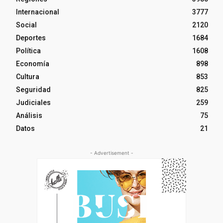
Internacional
3777
Social
2120
Deportes
1684
Política
1608
Economía
898
Cultura
853
Seguridad
825
Judiciales
259
Análisis
75
Datos
21
- Advertisement -