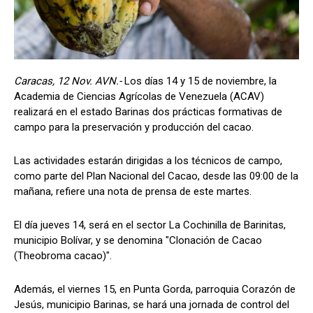
Caracas, 12 Nov. AVN.-
Los días 14 y 15 de noviembre, la
Academia de Ciencias Agrícolas de Venezuela (ACAV)
realizará en el estado Barinas dos prácticas formativas de
campo para la preservación y producción del cacao.
Las actividades estarán dirigidas a los técnicos de campo,
como parte del Plan Nacional del Cacao, desde las 09:00 de la
mañana, refiere una nota de prensa de este martes.
El día jueves 14, será en el sector La Cochinilla de Barinitas,
municipio Bolívar, y se denomina "Clonación de Cacao
(Theobroma cacao)".
Además, el viernes 15, en Punta Gorda, parroquia Corazón de
Jesús, municipio Barinas, se hará una jornada de control del