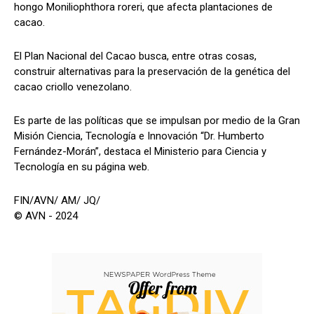
hongo Moniliophthora roreri, que afecta plantaciones de
cacao.
El Plan Nacional del Cacao busca, entre otras cosas,
construir alternativas para la preservación de la genética del
cacao criollo venezolano.
Es parte de las políticas que se impulsan por medio de la Gran
Misión Ciencia, Tecnología e Innovación “Dr. Humberto
Fernández-Morán”, destaca el Ministerio para Ciencia y
Tecnología en su página web.
FIN/AVN/ AM/ JQ/
© AVN - 2024