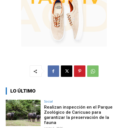
LO ÚLTIMO
Social
Realizan inspección en el Parque
Zoológico de Caricuao para
garantizar la preservación de la
fauna