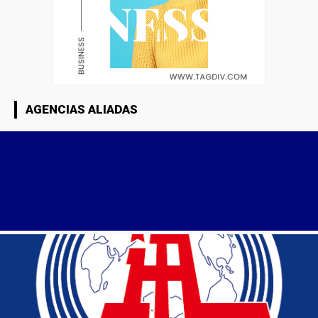
AGENCIAS ALIADAS