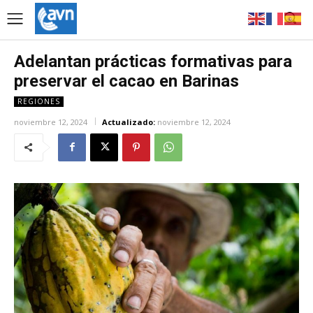
Adelantan prácticas formativas para
preservar el cacao en Barinas
REGIONES
noviembre 12, 2024
Actualizado:
noviembre 12, 2024