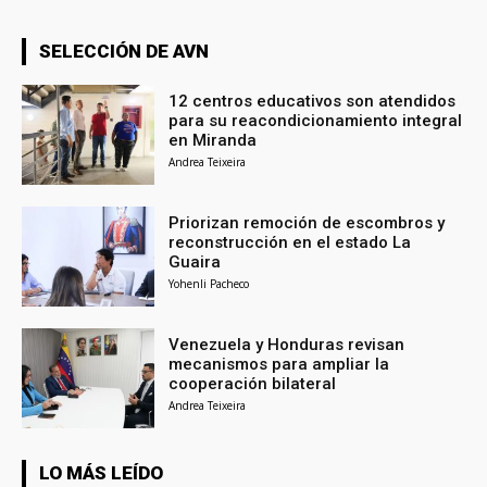
SELECCIÓN DE AVN
12 centros educativos son atendidos
para su reacondicionamiento integral
en Miranda
Andrea Teixeira
Priorizan remoción de escombros y
reconstrucción en el estado La
Guaira
Yohenli Pacheco
Venezuela y Honduras revisan
mecanismos para ampliar la
cooperación bilateral
Andrea Teixeira
LO MÁS LEÍDO