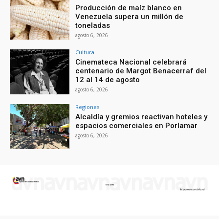
Producción de maíz blanco en
Venezuela supera un millón de
toneladas
agosto 6, 2026
Cultura
Cinemateca Nacional celebrará
centenario de Margot Benacerraf del
12 al 14 de agosto
agosto 6, 2026
Regiones
Alcaldía y gremios reactivan hoteles y
espacios comerciales en Porlamar
agosto 6, 2026