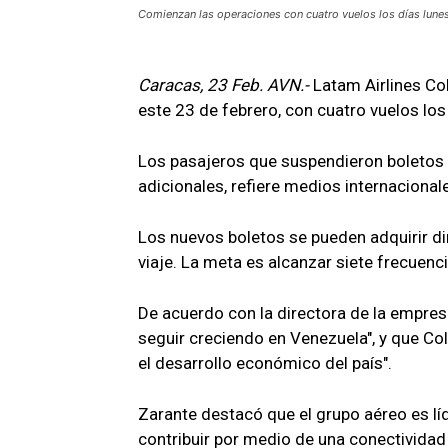
Comienzan las operaciones con cuatro vuelos los días lunes
Caracas, 23 Feb. AVN.-
Latam Airlines Co
este 23 de febrero, con cuatro vuelos los
Los pasajeros que suspendieron boletos 
adicionales, refiere medios internacional
Los nuevos boletos se pueden adquirir di
viaje. La meta es alcanzar siete frecuenci
De acuerdo con la directora de la empresa
seguir creciendo en Venezuela", y que Co
el desarrollo económico del país".
Zarante destacó que el grupo aéreo es líd
contribuir por medio de una conectividad 