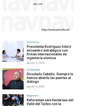
Gobierno
Presidenta Rodríguez lideró
encuentro estratégico con
firmas internacionales de
ingeniería sísmica
agosto 5, 2026
Destacada
Diosdado Cabello: Siempre le
hemos abierto las puertas al
diálogo
agosto 5, 2026
Regiones
Reforestan seis hectáreas del
Valle del Turbio con la