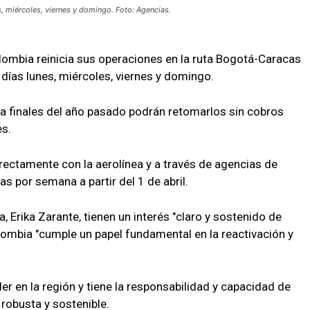
, miércoles, viernes y domingo. Foto: Agencias.
lombia reinicia sus operaciones en la ruta Bogotá-Caracas
 días lunes, miércoles, viernes y domingo.
a finales del año pasado podrán retomarlos sin cobros
es.
rectamente con la aerolínea y a través de agencias de
as por semana a partir del 1 de abril.
, Erika Zarante, tienen un interés "claro y sostenido de
lombia "cumple un papel fundamental en la reactivación y
er en la región y tiene la responsabilidad y capacidad de
robusta y sostenible.