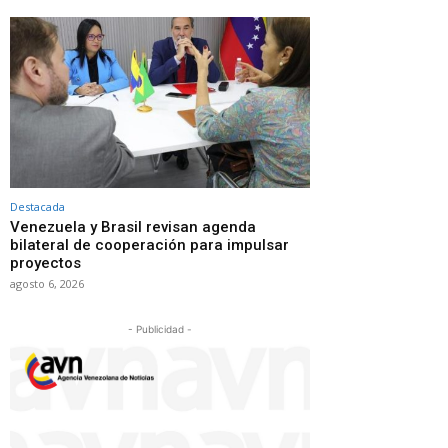
Destacada
Venezuela y Brasil revisan agenda
bilateral de cooperación para impulsar
proyectos
agosto 6, 2026
- Publicidad -