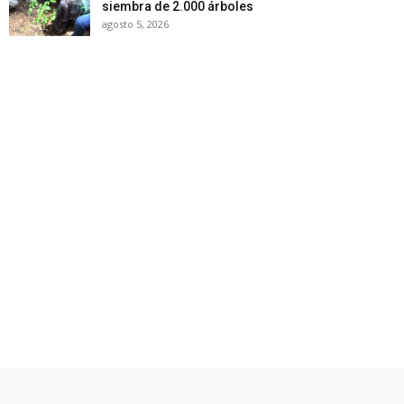
siembra de 2.000 árboles
agosto 5, 2026