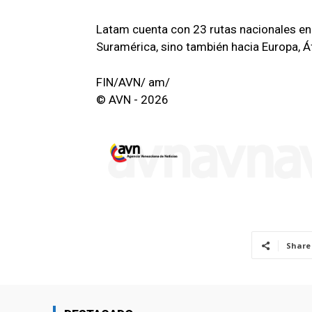
Latam cuenta con 23 rutas nacionales en
Suramérica, sino también hacia Europa, Á
FIN/AVN/ am/
© AVN - 2026
Share