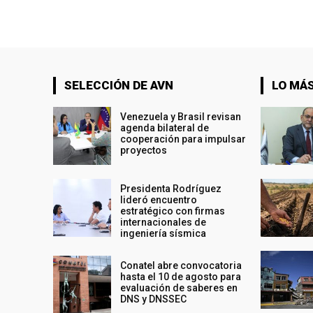
SELECCIÓN DE AVN
LO MÁS
Venezuela y Brasil revisan
agenda bilateral de
cooperación para impulsar
proyectos
Presidenta Rodríguez
lideró encuentro
estratégico con firmas
internacionales de
ingeniería sísmica
Conatel abre convocatoria
hasta el 10 de agosto para
evaluación de saberes en
DNS y DNSSEC