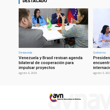
DESTACADO
Destacada
Gobierno
Venezuela y Brasil revisan agenda
Presiden
bilateral de cooperación para
encuentr
impulsar proyectos
internaci
agosto 6, 2026
agosto 5, 202