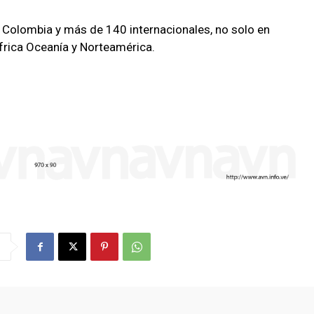
 Colombia y más de 140 internacionales, no solo en
frica Oceanía y Norteamérica.