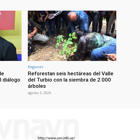
Regiones
le
Reforestan seis hectáreas del Valle
l diálogo
del Turbio con la siembra de 2.000
árboles
agosto 5, 2026