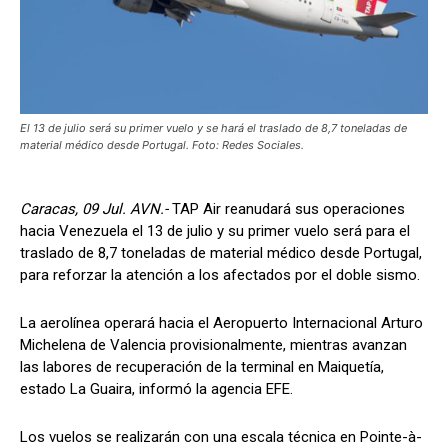
El 13 de julio será su primer vuelo y se hará el traslado de 8,7 toneladas de
material médico desde Portugal. Foto: Redes Sociales.
Caracas, 09 Jul. AVN.-
TAP Air reanudará sus operaciones
hacia Venezuela el 13 de julio y su primer vuelo será para el
traslado de 8,7 toneladas de material médico desde Portugal,
para reforzar la atención a los afectados por el doble sismo.
La aerolínea operará hacia el Aeropuerto Internacional Arturo
Michelena de Valencia provisionalmente, mientras avanzan
las labores de recuperación de la terminal en Maiquetía,
estado La Guaira, informó la agencia EFE.
Los vuelos se realizarán con una escala técnica en Pointe-à-