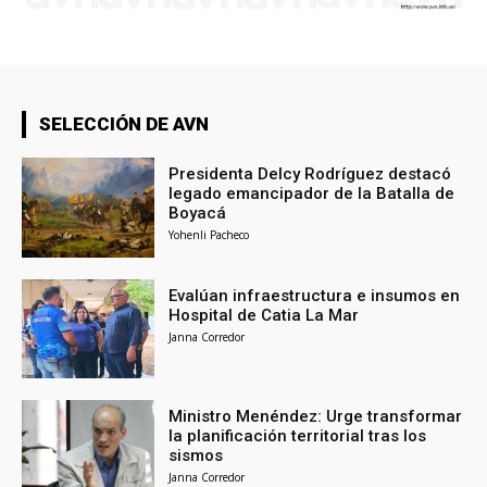
SELECCIÓN DE AVN
Presidenta Delcy Rodríguez destacó
legado emancipador de la Batalla de
Boyacá
Yohenli Pacheco
Evalúan infraestructura e insumos en
Hospital de Catia La Mar
Janna Corredor
Ministro Menéndez: Urge transformar
la planificación territorial tras los
sismos
Janna Corredor