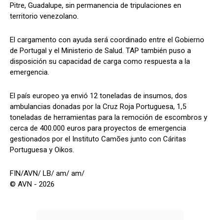
Pitre, Guadalupe, sin permanencia de tripulaciones en
territorio venezolano.
El cargamento con ayuda será coordinado entre el Gobierno
de Portugal y el Ministerio de Salud. TAP también puso a
disposición su capacidad de carga como respuesta a la
emergencia.
El país europeo ya envió 12 toneladas de insumos, dos
ambulancias donadas por la Cruz Roja Portuguesa, 1,5
toneladas de herramientas para la remoción de escombros y
cerca de 400.000 euros para proyectos de emergencia
gestionados por el Instituto Camões junto con Cáritas
Portuguesa y Oikos.
FIN/AVN/ LB/ am/ am/
© AVN - 2026