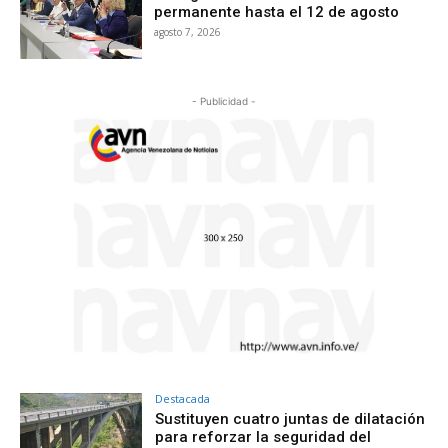
permanente hasta el 12 de agosto
agosto 7, 2026
- Publicidad -
Destacada
Sustituyen cuatro juntas de dilatación
para reforzar la seguridad del