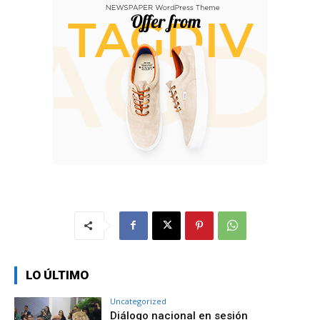
LO ÚLTIMO
Uncategorized
Diálogo nacional en sesión