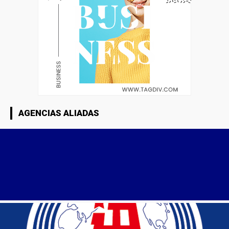
AGENCIAS ALIADAS